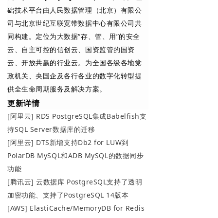
础技术平台由人民数据管理（北京）有限公
司与北京世纪互联宽带数据中心有限公司共
同构建。定位为大数据“存、管、用”的安全
云、自主可控的信创云、国资监管的国资
云、开放共赢的行业云。为全国各级各地党
政机关、央国企及各行各业的数字化转型提
供全生命周期服务及解决方案。
更新详情
[阿里云] RDS PostgreSQL集成Babelfish支
持SQL Server数据库的迁移
[阿里云] DTS新增支持Db2 for LUW到
PolarDB MySQL和ADB MySQL的数据同步
功能
[腾讯云] 云数据库 PostgreSQL支持了透明
加密功能、支持了PostgreSQL 14版本
[AWS] ElastiCache/MemoryDB for Redis