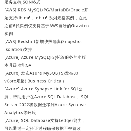
服务支持JSON格式
[AWS] RDS MySQL/PG/MariaDB/Oracle开
始支持db.m6i、db.r6i系列规格实例，在此
之前6代实例仅支持基于AWS自研的Graviton
实例
[AWS] Redshift新增快照隔离(Snapshot
isolation)支持
[Azure] Azure MySQL(FS)托管服务的小版
本升级功能GA
[Azure] 发布Azure MySQL(FS)发布80
vCore规格( Business Critical)
[Azure] Azure Synapse Link for SQL公
测，帮助用户在Azure SQL Database、SQL
Server 2022将数据迁移到Azure Synapse
Analytics等环境
[Azure] SQL Database支持Ledger能力，
可以通过一定验证过程确保数据不被篡改