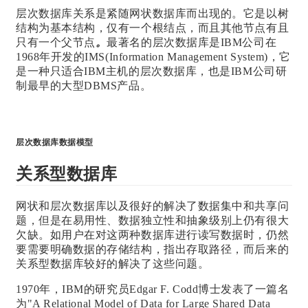
层次数据库关系是紧随网状数据库而出现的。
它是以树
结构为基本结构，仅有一个根结点，而且其他节点有且
只有一个父节点
。
最著名的层次数据库是IBM公司在
1968年开发的IMS(Information Management System)，它
是一种只适合IBM主机的层次数据库，也是IBM公司研
制最早的大型DBMS产品。
层次数据库数据模型
关系型数据库
网状和层次数据库以及很好的解决了数据集中和共享问
题，但是在易用性、数据独立性和抽象级别上仍有很大
欠缺。如用户在对这两种数据库进行读写数据时，仍然
要需要明确数据的存储结构，指出存取路径，而后来的
关系型数据库较好的解决了这些问题。
1970年，IBM的研究员Edgar F. Codd博士发表了一篇名
为"A Relational Model of Data for Large Shared Data