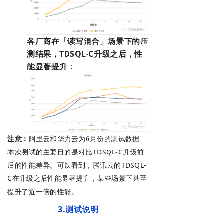
各厂商在「读写混合」场景下的压
测结果，TDSQL-C升级之后，性
能显著提升：
注意：
阿里云和华为云为6月份的测试数据
本次测试的主要目的是对比TDSQL-C升级前
后的性能差异。
可以看到，腾讯云的TDSQL-
C在升级之后性能显著提升，某些场景下甚至
提升了近一倍的性能。
3.测试说明