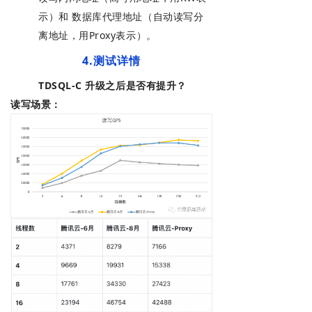
示）和
数据库代理地址（自动读写分
离地址，
用Proxy表示
）。
4.测试详情
TDSQL-C 升级之后是否有提升？
读写场景：