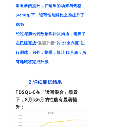
常显著的提升，在这里的场景与规格
(4c16g)下，读写性能相比之前提升了
80%
经过与腾讯云数据库团队沟通，选择了
在已经完成“
重磅升级
”的“北京六区”进
行测试；另外，据悉，预计12月底，所
有地域将完成升级
2.详细测试结果
TDSQL-C在「读写混合」场景
下，8月比6月的性能有显著提
升
：