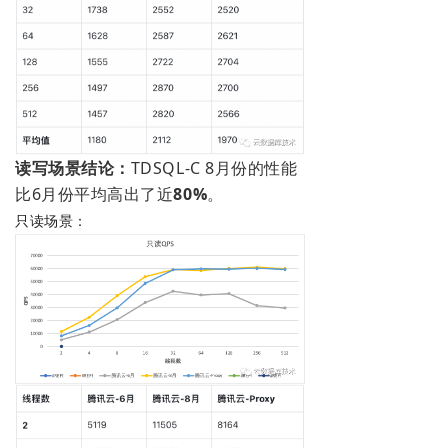
读写场景结论：
TDSQL-C 8月份的性能
比6月份平均高出了近
80%
。
只读场景：