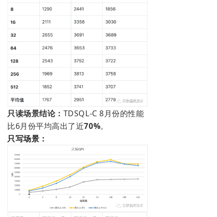
只读场景结论：
TDSQL-C 8月份的性能
比6月份平均高出了近
70%
。
只写场景：