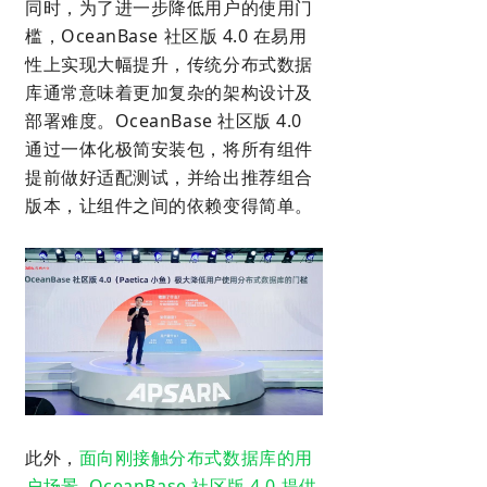
同时，为了进一步降低用户的使用门
槛，OceanBase 社区版 4.0 在易用
性上实现大幅提升，传统分布式数据
库通常意味着更加复杂的架构设计及
部署难度。OceanBase 社区版 4.0
通过一体化极简安装包，将所有组件
提前做好适配测试，并给出推荐组合
版本，让组件之间的依赖变得简单。
此外，
面向刚接触分布式数据库的用
户场景, OceanBase 社区版 4.0 提供