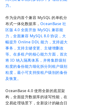
力。
作为业内首个兼容 MySQL 的单机分
布式一体化数据库，
OceanBase 社
区版 4.0 全面开放 MySQL 兼容能
力，全面兼容 MySQL 8.0 协议，大
幅提升 Online DDL 能力，支持超大
事务，支持主键变更、主键增删改
等。在多租户的核心能力方面，首次
将 IO 纳入隔离体系，并将集群级别
粒度的备份能力细化拆分到租户级别
粒度，最小可支持按租户级别的备份
及恢复。
OceanBase 4.0 使用全新的底层架
构，全面提升数据库的读写性能，在
交易处理场景下，全新设计的融合日