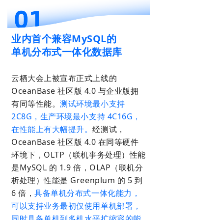
业内首个
兼容MySQL的
单机分布式一体化数据库
云栖大会上被宣布正式上线的
OceanBase 社区版 4.0 与企业版拥
有同等性能。
测试环境最小支持
2C8G，生产环境最小支持 4C16G，
在性能上有大幅提升。
经测试，
OceanBase 社区版 4.0 在同等硬件
环境下，OLTP（联机事务处理）性能
是MySQL 的 1.9 倍，OLAP（联机分
析处理）性能是 Greenplum 的 5 到
6 倍，
具备单机分布式一体化能力，
可以支持业务最初仅使用单机部署，
同时具备单机到多机水平扩缩容的能