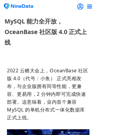
끀
MySQL 能力全开放，
OceanBase 社区版 4.0 正式上
线
2022 云栖大会上，OceanBase 社区
版 4.0（代号：小鱼） 正式亮相发
布，与企业版拥有同等性能，更兼
容、更易用，2 分钟内即可完成快速
部署。这意味着，业内首个兼容
MySQL 的单机分布式一体化数据库
正式上线。