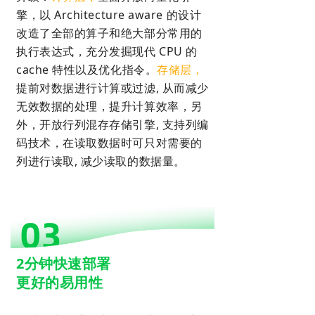
擎，以 Architecture aware 的设计
改造了全部的算子和绝大部分常用的
执行表达式，充分发掘现代 CPU 的
cache 特性以及优化指令。
存储层，
提前对数据进行计算或过滤, 从而减少
无效数据的处理，提升计算效率，另
外，开放行列混存存储引擎, 支持列编
码技术，在读取数据时可只对需要的
列进行读取, 减少读取的数据量。
2分钟快速部署
更好的易用性