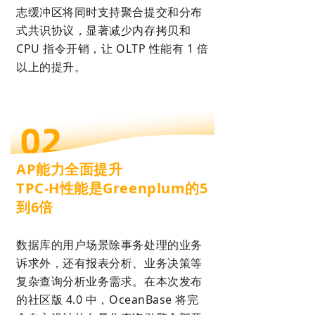
志缓冲区将同时支持聚合提交和分布
式共识协议，显著减少内存拷贝和
CPU 指令开销，让 OLTP 性能有 1 倍
以上的提升。
AP能力全面提升
TPC-H性能是Greenplum的5
到6倍
数据库的用户场景除事务处理的业务
诉求外，还有报表分析、业务决策等
复杂查询分析业务需求。在本次发布
的社区版 4.0 中，OceanBase 将完