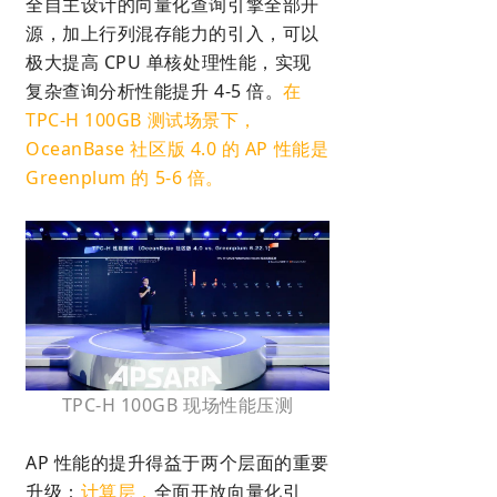
全自主设计的向量化查询引擎全部开
源，加上行列混存能力的引入，可以
极大提高 CPU 单核处理性能，实现
复杂查询分析性能提升 4-5 倍。
在
TPC-H 100GB 测试场景下，
OceanBase 社区版 4.0 的 AP 性能是
Greenplum 的 5-6 倍。
TPC-H 100GB 现场性能压测
AP 性能的提升得益于两个层面的重要
升级：
计算层，
全面开放向量化引