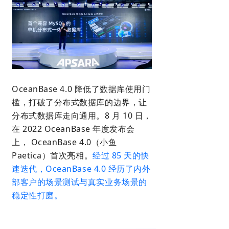
OceanBase 4.0 降低了数据库使用门
槛，打破了分布式数据库的边界，让
分布式数据库走向通用。8 月 10 日，
在 2022 OceanBase 年度发布会
上， OceanBase 4.0（小鱼
Paetica）首次亮相。
经过 85 天的快
速迭代，OceanBase 4.0 经历了内外
部客户的场景测试与真实业务场景的
稳定性打磨。