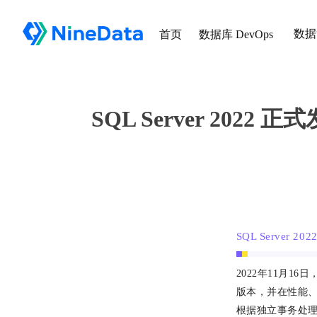
数据
首页
数据库 DevOps
SQL Server 2022
SQL Server 2
2022年11月16日
版本，并在性能
根据独立事务处理性