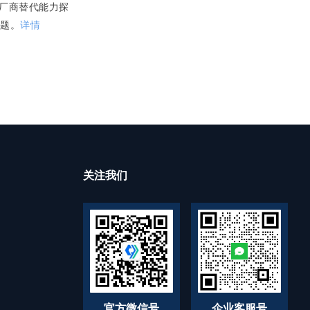
产厂商替代能力探
问题。
详情
关注我们
官方微信号
企业客服号