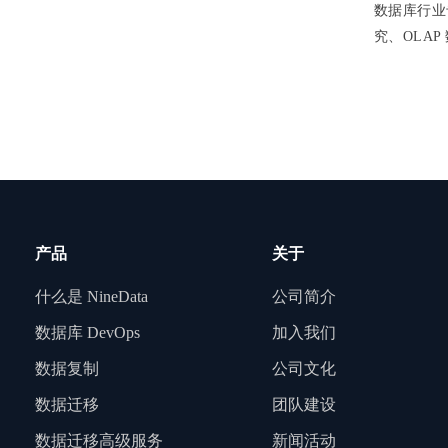
数据库行业
究、OLA
产品
关于
什么是 NineData
公司简介
数据库 DevOps
加入我们
数据复制
公司文化
数据迁移
团队建设
数据迁移高级服务
新闻活动