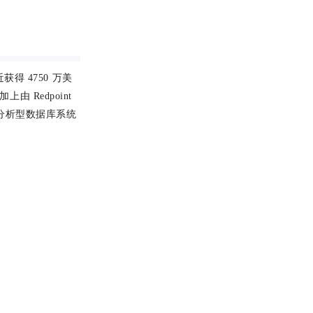
获得 4750 万美
上由 Redpoint
能分析型数据库系统