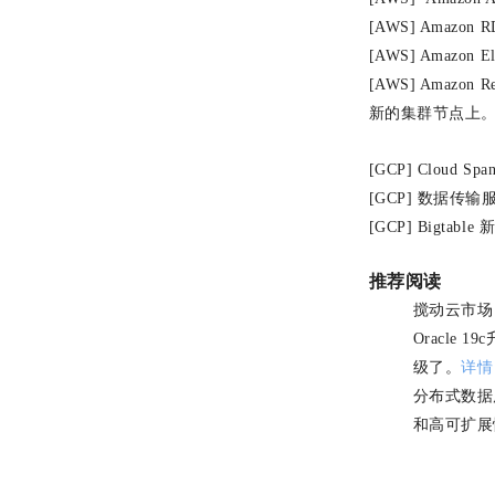
[AWS] Amazon 
[AWS] Amazo
[AWS] Amazon
新的集群节点上
[GCP] Cloud 
[GCP] 数据传输服务
[GCP] Bigta
推荐阅读
搅动云市场
Oracle
级了。
详情
分布式数据
和高可扩展