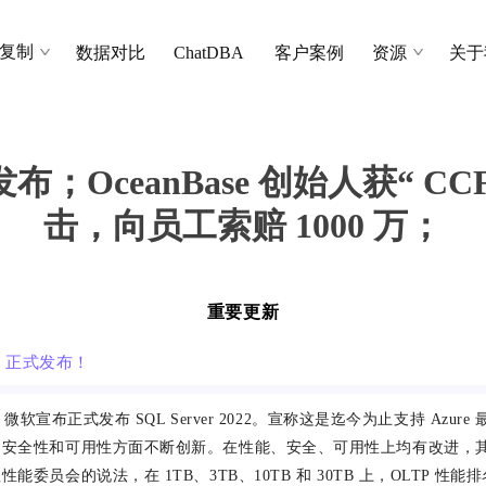
复制
数据对比
ChatDBA
客户案例
资源
关于
 正式发布；​OceanBase 创始人获
击，向员工索赔 1000 万；
重要更新
022 正式发布！
，微软宣布正式发布 SQL Server 2022。宣称这是迄今为止支持 Azure 最多
、安全性和可用性方面不断创新。在性能、安全、可用性上均有改进，
能委员会的说法，在 1TB、3TB、10TB 和 30TB 上，OLTP 性