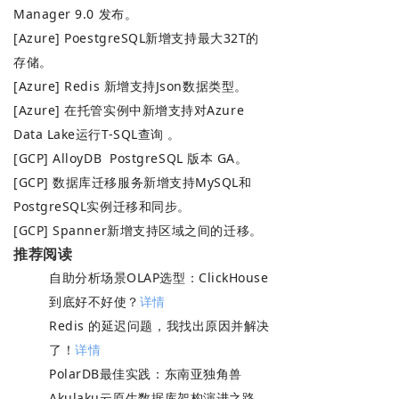
Manager 9.0 发布。
[Azure] PoestgreSQL新增支持最大32T的
存储。
[Azure] Redis 新增支持Json数据类型。
[Azure] 在托管实例中新增支持对Azure
Data Lake运行T-SQL查询 。
[GCP] AlloyDB PostgreSQL 版本 GA。
[GCP] 数据库迁移服务新增支持MySQL和
PostgreSQL实例迁移和同步。
[GCP] Spanner新增支持区域之间的迁移。
推荐阅读
自助分析场景OLAP选型：ClickHouse
到底好不好使？
详情
Redis 的延迟问题，我找出原因并解决
了！
详情
PolarDB最佳实践：东南亚独角兽
Akulaku云原生数据库架构演进之路。