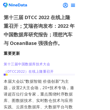
끀
第十三届 DTCC 2022 在线上隆
重召开；艾瑞咨询发布：2022 年
中国数据库研究报告；理想汽车
与 OceanBase 强强合作。
重要更新
第十三届中国数据库技术大会
（DTCC2022）在线上隆重召开
本届大会以“数据智能 价值创新”为主
题，设置2大主会场，20+技术专场，邀
请超百位行业专家，重点围绕时序数据
库、图数据技术、实时数仓技术与应用
实践、云原生数据库、大数据平台与数