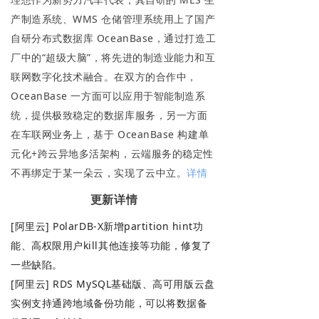
产制造系统、WMS 仓储管理系统用上了国产
自研分布式数据库 OceanBase，通过打造工
厂中的“超级大脑”，将先进的制造业能力和互
联网数字化技术融合。在双方的合作中，
OceanBase 一方面可以应用于智能制造系
统，提供极致稳定的数据库服务，另一方面
在车联网业务上，基于 OceanBase 构建单
元化+跨云异地多活架构，云端服务的稳定性
不再绑定于某一朵云，实现了云中立。
详情
更新
详情
[阿里云] PolarDB-X新增partition hint功
能、高权限用户kill其他连接等功能，修复了
一些缺陷。
[阿里云] RDS MySQL基础版、高可用版云盘
实例支持通跨地域备份功能，可以将数据备