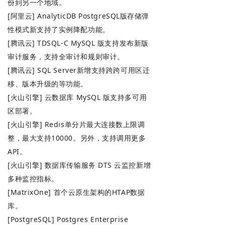
份到另一个地域。
[阿里云] AnalyticDB PostgreSQL版存储弹
性模式新支持了实例降配功能。
[腾讯云] TDSQL-C MySQL 版支持发布新版
审计服务，支持全审计和规则审计。
[腾讯云] SQL Server新增支持跨跨可用区迁
移、版本升级的等功能。
[火山引擎] 云数据库 MySQL 版支持多可用
区部署。
[火山引擎] Redis单分片最大连接数上限调
整，最大支持10000。另外，支持调用更多
API。
[火山引擎] 数据库传输服务 DTS 云监控新增
多种监控指标。
[MatrixOne] 首个云原生架构的HTAP数据
库。
[PostgreSQL] Postgres Enterprise