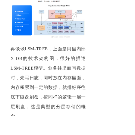
再谈谈LSM-TREE，上面是阿里内部
X-DB的技术架构图，很好的描述
LSM-TREE模型。业务往里面写数据
时，先写日志，同时放在内存里面，
内存积累到一定的数据，就排好序往
底下磁盘刷盘，按同样的逻辑一层一
层刷盘，这是典型的分层存储的概
念。