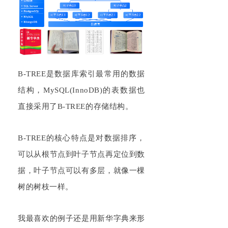
B-TREE是数据库索引最常用的数据
结构，MySQL(InnoDB)的表数据也
直接采用了B-TREE的存储结构。
B-TREE的核心特点是对数据排序，
可以从根节点到叶子节点再定位到数
据，叶子节点可以有多层，就像一棵
树的树枝一样。
我最喜欢的例子还是用新华字典来形