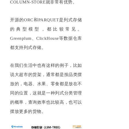
COLUMN-STORE就非常有优势。
开源的ORC和PARQUET是列式存储
的典型模型，都比较常见。
Greenplum、ClickHouse等数据仓库
都支持列式存储。
在我们生活中也有这样的例子，比如
说大超市的货架，通常都是按品类摆
放的，电器、水果、零食都是放在不
同的位置，这就是一种列式分类管理
的概率，查询效率也比较高，也可以
摆放更多的货物。