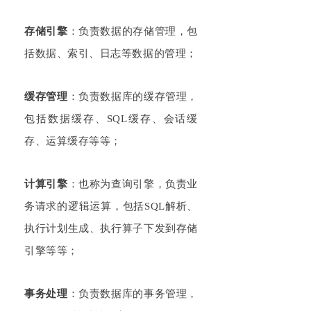
存储引擎
：负责数据的存储管理，包
括数据、索引、日志等数据的管理；
缓存管理
：负责数据库的缓存管理，
包括数据缓存、SQL缓存、会话缓
存、运算缓存等等；
计算引擎
：也称为查询引擎，负责业
务请求的逻辑运算，包括SQL解析、
执行计划生成、执行算子下发到存储
引擎等等；
事务处理
：负责数据库的事务管理，