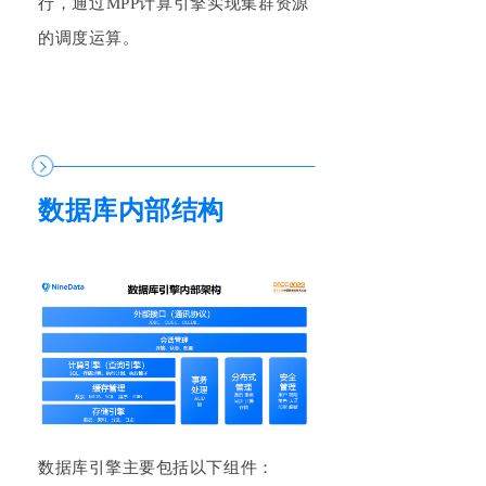
行，通过M
PP
计算引擎实现集群资源
的调度运算。
数据库内部结构
数据库引擎主要包括以下组件：