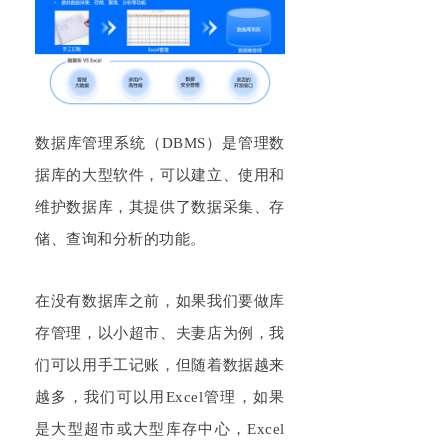
数据库管理系统（
DBMS
）是管理数
据库的大型软件，可以建立、使用和
维护数据库，其提供了数据采集、存
储、查询和分析的功能。
在没有数据库之前，如果我们要做库
存管理，以小超市、夫妻店为例，我
们可以用手工记账，但随着数据越来
越多，我们可以用
Excel
管理，如果
是大型超市或大型库存中心，
Excel