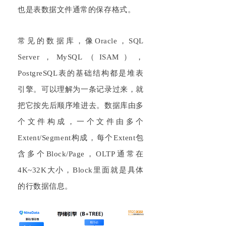
也是表数据文件通常的保存格式。
常见的数据库，像Oracle，SQL
Server，MySQL（ISAM），
PostgreSQL表的基础结构都是堆表
引擎。可以理解为一条记录过来，就
把它按先后顺序堆进去。数据库由多
个文件构成，一个文件由多个
Extent/Segment构成，每个Extent包
含多个Block/Page，OLTP通常在
4K~32K大小，Block里面就是具体
的行数据信息。