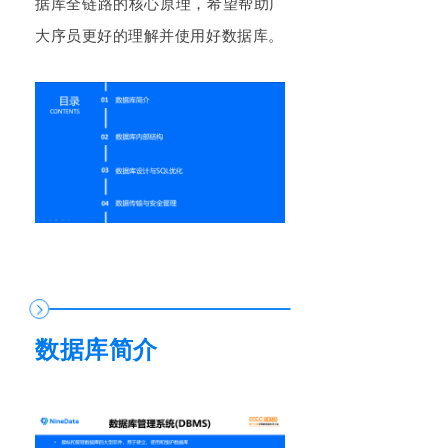
据库全链路的核心原理，希望帮助广
大序员更好的理解并使用好数据库。
数据库简介