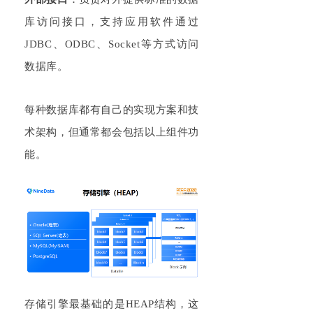
库访问接口，支持应用软件通过
JDBC、ODBC、Socket等方式访问
数据库。
每种数据库都有自己的实现方案和技
术架构，但通常都会包括以上组件功
能。
存储引擎最基础的是HEAP结构，这