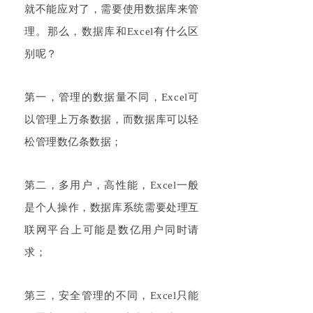
就不能应对了，需要使用数据库来管
理。那么，数据库和
Excel
有什么区
别呢？
第一，管理的数据量不同，
Excel
可
以管理上万条数据，而数据库可以轻
松管理数亿条数据；
第二，多用户，高性能，
Excel
一般
是个人操作，数据库系统需要处理互
联网平台上可能是数亿用户同时请
求；
第三，安全管理的不同，
Excel
只能