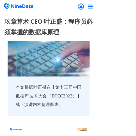
끀
玖章算术 CEO 叶正盛：程序员必
须掌握的数据库原理
本文根据叶正盛在【第十三届中国
数据库技术大会（
DTCC2022
）】
线上演讲内容整理而成。