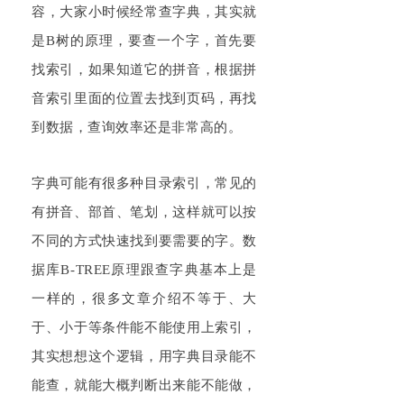
容，大家小时候经常查字典，其实就
是B树的原理，要查一个字，首先要
找索引，如果知道它的拼音，根据拼
音索引里面的位置去找到页码，再找
到数据，查询效率还是非常高的。
字典可能有很多种目录索引，常见的
有拼音、部首、笔划，这样就可以按
不同的方式快速找到要需要的字。数
据库
B
-TREE
原理跟查字典基本上是
一样的，很多文章介绍不等于、大
于、小于等条件能不能使用上索引，
其实想想这个逻辑，用字典目录能不
能查，就能大概判断出来能不能做，