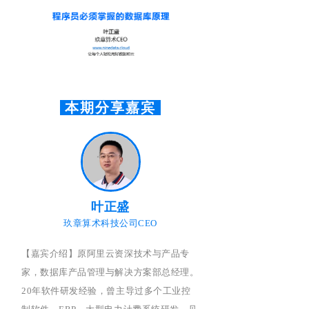
本期分享嘉宾
叶正盛
玖章算术科技公司CEO
【嘉宾介绍】
原阿里云资深技术与产品专
家，数据库产品管理与解决方案部总经理。
20
年软件研发经验，曾主导过多个工业控