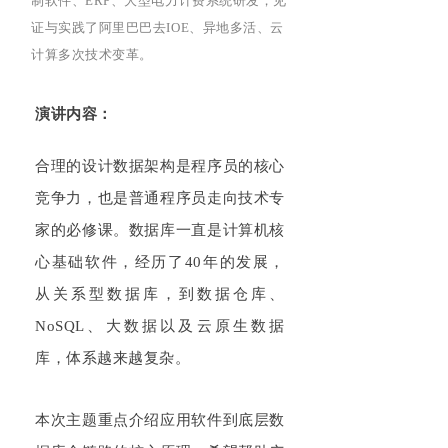
制软件、
ERP
、大型电力计费系统研发，见
证与实践了阿里巴巴去
IOE
、异地多活、云
计算多次技术变革。
演讲内容：
合理的设计数据架构是程序员的核心
竞争力，也是普通程序员走向技术专
家的必修课。数据库一直是计算机核
心基础软件，经历了
40
年的发展，
从关系型数据库，到数据仓库、
NoSQL
、大数据以及云原生数据
库，体系越来越复杂。
本次主题重点介绍应用软件到底层数