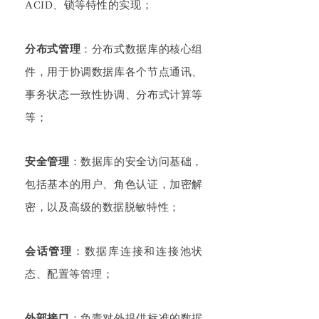
ACID、锁等特性的实现；
分布式管理
：分布式数据库的核心组
件，用于协调数据库各个节点通讯、
事务状态一致性协调、分布式计算等
等；
安全管理
：数据库的安全访问基础，
包括基本的用户、角色认证，加密解
密，以及高级的数据脱敏特性；
会话管理
：数据库连接和连接池状
态、配置等管理；
外部接口
：负责对外提供标准的数据