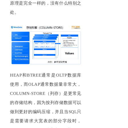
原理是完全一样的，没有什么特别之
处。
HEAP和BTREE通常是OLTP数据库
使用，而OLAP通常数据量非常大，
COLUMN-STORE（列存）是更常见
的存储结构，因为按列存储数据可以
做到更好的编码压缩，并且当SQL只
是需要请求大宽表的部分字段时，