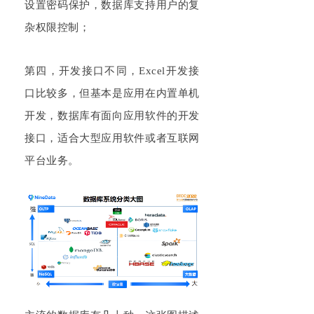
设置密码保护，数据库支持用户的复
杂权限控制；
第四，开发接口不同，
Excel
开发接
口比较多，但基本是应用在内置单机
开发，数据库有面向应用软件的开发
接口，适合大型应用软件或者互联网
平台业务。