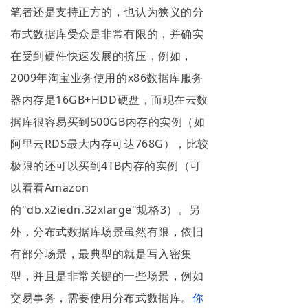
笔者还是支持正方的，也认为狭义的分
布式数据库受众是非常有限的，并确实
在受到硬件快速发展的挤压，例如，
2009年淘宝业务使用的x86数据库服务
器内存是16GB+HDD硬盘，而现在云数
据库很容易买到500GB内存的实例（如
阿里云RDS最大内存可达768G），比较
极限的还可以买到4TB内存的实例（可
以看看Amazon
的"db.x2iedn.32xlarge"规格3）。另
外，分布式数据库场景虽然有限，依旧
有部分场景，最典型的就是写入密集
型，并且是非常关键的一些场景，例如
交易事务，需要使用分布式数据库。
你