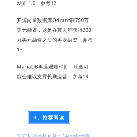
发布 1.0：参考12
开源向量数据库Qdrant获750万
美元融资，这是在其去年获得220
万美元融资之后的再次融资：参考
13
MariaDB再遇艰难时刻，现金可
能会难以支撑长期运营：参考14
3、推荐阅读
左右互搏还是互补：Google云数