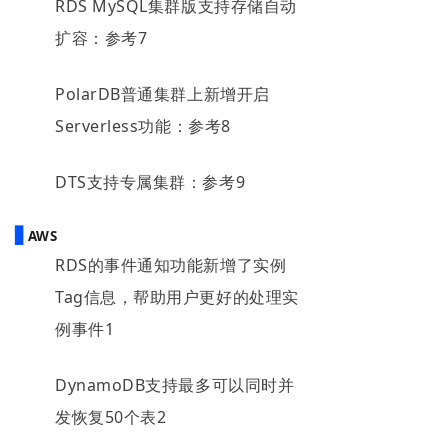
RDS MySQL集群版支持存储自动
扩容：参考7
PolarDB普通集群上新增开启
Serverless功能：参考8
DTS支持专属集群：参考9
▋
AWS
RDS的事件通知功能新增了实例
Tag信息，帮助用户更好的处理实
例事件1
DynamoDB支持最多可以同时并
发恢复50个表2