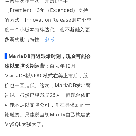
本两年发布一次，并提供5年
（Premier）+3年（Extended）支持
的方式；Innovation Release则每个季
度一个小版本持续迭代，会不断融入更
多新功能与特性：
参考
▋
MariaDB再遇艰难时刻，现金可能会
难以支撑长期运营：
自去年12月，
MariaDB以SPAC模式在美上市后，股
价也一直走低。这次，MariaDB发出警
告说，虽然已经裁员26人，但现金依旧
可能不足以支撑公司，并在寻求新的一
轮融资。只能说当初Monty自己构建的
MySQL太强大了。