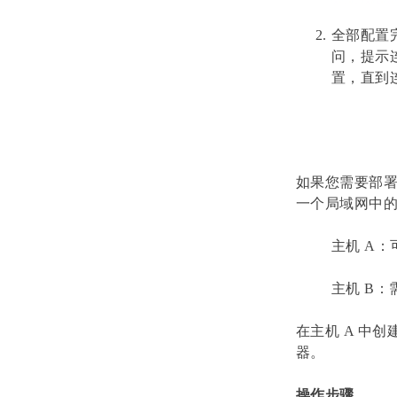
全部配置
问，提示
置，直到
如果您需要部
一个局域网中
主机 A
主机 B
在主机 A 中创
器。
操作步骤