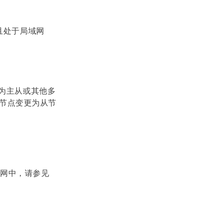
且处于局域网
架构为主从或其他多
主节点变更为从节
域网中，请参见