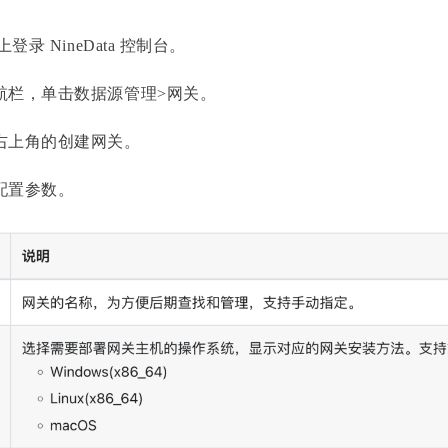
 上登录
NineData 控制台
。
航栏，单击数据源管理>网关。
右上角的创建网关。
配置参数。