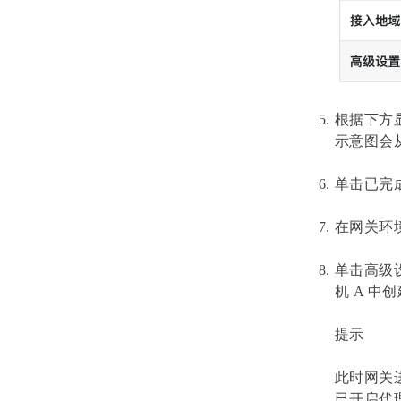
根据下方
示意图会
单击已完
在网关环
单击高级
机 A 中
提示
此时网关进
已开启代理