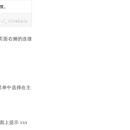
页面右侧的连接
菜单中选择在主
上提示 xxx