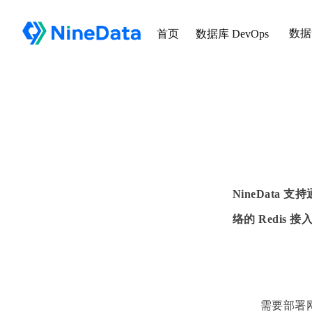
数据
首页
数据库 DevOps
NineData
络的 Redis 接入
需要部署