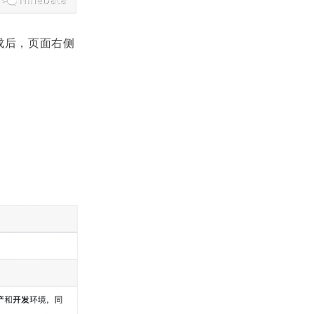
成后，页面右侧