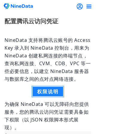
끀
配置腾讯云访问凭证
NineData 支持将腾讯云账号的 Access
Key 录入到 NineData 控制台，用来为
NineData 创建私网连接的终端节点，
查询私网连接、CVM、CDB、VPC 等一
些必要信息，以建立 NineData 服务器
与数据库之间的点对点网络连接。
权限说明
为确保 NineData 可以无障碍向您提供
服务，您的腾讯云访问凭证需要具备如
下权限（以 JSON 权限脚本形式展
现）。