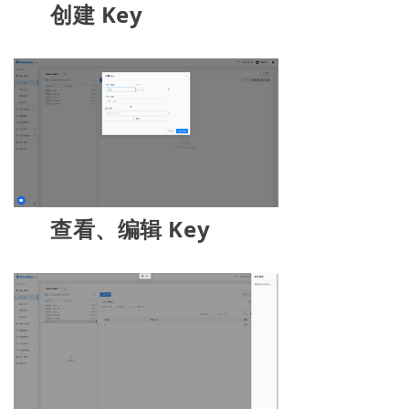
创建 Key
查看、编辑 Key