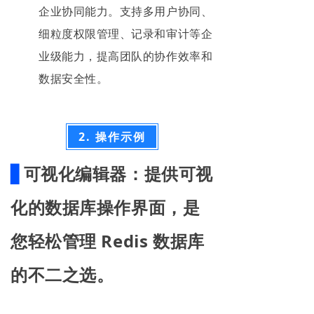
企业协同能力。支持多用户协同、
细粒度权限管理、记录和审计等企
业级能力，提高团队的协作效率和
数据安全性。
2. 操作示例
▋
可视化编辑器
：提供可视
化的数据库操作界面，是
您轻松管理 Redis 数据库
的不二之选。