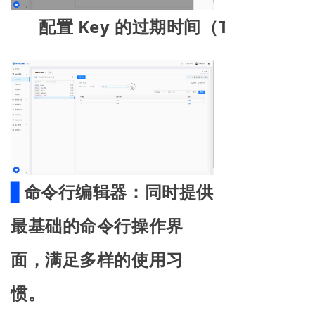
配置 Key 的过期时间（TTL）、删除
▋
命令行编辑器：
同时提供
最基础的命令行操作界
面，满足多样的使用习
惯。