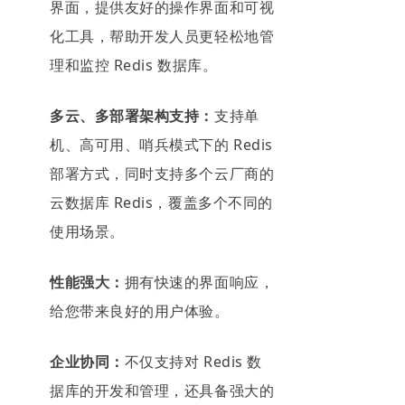
界面，提供友好的操作界面和可视
化工具，帮助开发人员更轻松地管
理和监控 Redis 数据库。
多云、多部署架构支持：
支持单
机、高可用、哨兵模式下的 Redis
部署方式，同时支持多个云厂商的
云数据库 Redis，覆盖多个不同的
使用场景。
性能强大：
拥有快速的界面响应，
给您带来良好的用户体验。
企业协同：
不仅支持对 Redis 数
据库的开发和管理，还具备强大的