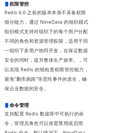
▋
权限管控
Redis 6.0 之前的版本本身不具备权限
细分能力，通过 NineData 的组织模式
组织模式支持对组织下的每个用户分配
不同的角色和资源管理权限，适用于同
一组织下多用户协同开发，在保证数据
安全的同时，提升整体生产效率。，可
以实现 Redis 的细粒度权限管控能力，
避免“删库跑路”等恶性事件的发生，确
保企业数据的安全。
▋
命令管理
支持配置 Redis 数据库中可执行的命
令，管理员角色可以按需禁用或启用
Redis 命令。默认情况下，NineData