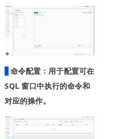
▋
命令配置：
用于配置可在
SQL 窗口中执行的命令和
对应的操作。