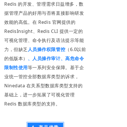
Redis 的开发、管理需求日益增多，数
据管理产品的好用与否将直接影响研发
效能的高低。在 Redis 官网提供的
RedisInsight、Redis CLI 提供一定的
可视化管理、命令执行及语法提示等能
力，但缺乏
人员操作权限管控
（6.0以前
的低版本）
、人员操作审计、高危命令
限制性使用
等一系列安全保障。基于企
业统一管控全部数据库类型的诉求，
Ninedata 在关系型数据库类型支持的
基础上，进一步拓展了可视化管理
Redis 数据库类型的支持。