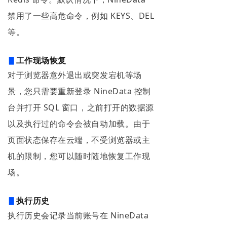
禁用了一些高危命令，例如 KEYS、DEL
等。
▋
工
作现场恢复
对于浏览器意外退出或突发宕机等场
景，您只需要重新登录 NineData 控制
台并打开 SQL 窗口，之前打开的数据源
以及执行过的命令会被自动加载。由于
页面状态保存在云端，不受浏览器或主
机的限制，您可以随时随地恢复工作现
场。
▋
执行历史
执行历史会记录当前账号在 NineData