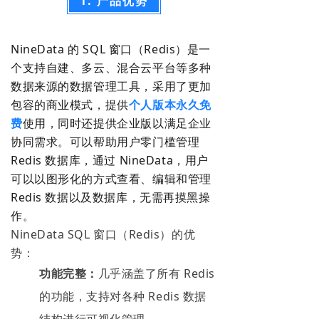
1. 产品优势
NineData 的 SQL 窗口（Redis）是一
个支持自建、多云、混合云平台等多种
数据来源的数据管理工具，采用了更加
包容的商业模式，提供
个人版本永久免
费
使用，同时还提供企业版以满足企业
协同需求。可以帮助用户零门槛管理
Redis 数据库，通过 NineData，用户
可以以图形化的方式查看、编辑和管理
Redis 数据以及数据库，无需再摸黑操
作。
NineData SQL 窗口（Redis）的优
势：
功能完整：
几乎涵盖了所有 Redis
的功能，支持对各种 Redis 数据