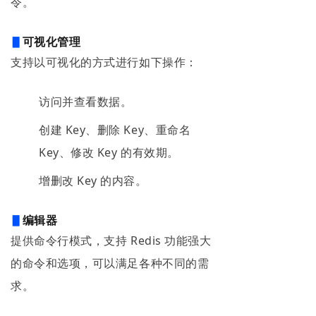
令。
▋
可视化管理
支持以可视化的方式进行如下操作：
访问并查看数据。
创建 Key、删除 Key、重命名
Key、修改 Key 的有效期。
增删改 Key 的内容。
▋
编辑器
提供命令行模式，支持 Redis 功能强大
的命令和选项，可以满足各种不同的需
求。