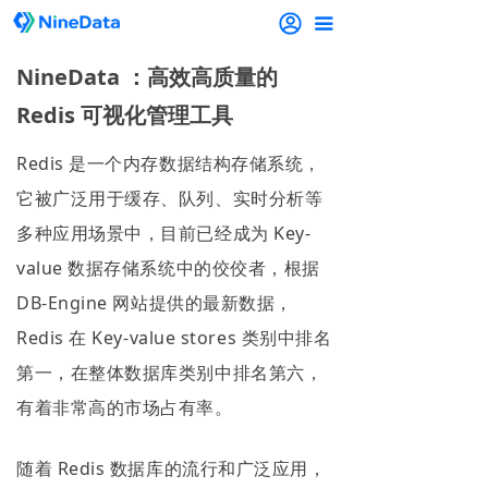
끀
NineData ：高效高质量的
Redis 可视化管理工具
Redis 是一个内存数据结构存储系统，
它被广泛用于缓存、队列、实时分析等
多种应用场景中，目前已经成为 Key-
value 数据存储系统中的佼佼者，根据
DB-Engine 网站提供的最新数据，
Redis 在 Key-value stores 类别中排名
第一，在整体数据库类别中排名第六，
有着非常高的市场占有率。
随着 Redis 数据库的流行和广泛应用，