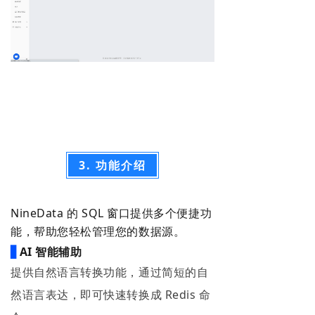
3. 功能介绍
NineData 的 SQL 窗口提供多个便捷功
能，帮助您轻松管理您的数据源。
▋
AI 智能辅助
提供自然语言转换功能，通过简短的自
然语言表达，即可快速转换成
Redis 命