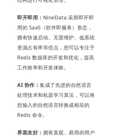
结构进行可视化管理。
即开即用：
NineData 采用即开即
用的 SaaS（软件即服务）形态，
拥有快速启动、无需维护、低系统
资源占有率等优点，您可以专注于
Redis 数据库的开发和优化，提高
工作效率和开发体验。
AI 协作：
集成了先进的自然语言
处理技术和机器学习算法，可以将
您输入的自然语言转换成相应的
Redis 命令。
界面友好：
拥有直观、易用的用户