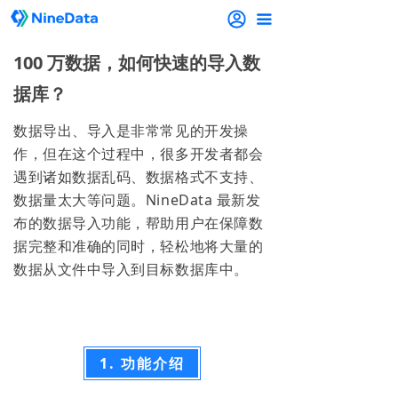
끀
100 万数据，如何快速的导入数
据库？
数据导出、导入是非常常见的开发操
作，但在这个过程中，很多开发者都会
遇到诸如数据乱码、数据格式不支持、
数据量太大等问题。NineData 最新发
布的数据导入功能，帮助用户在保障数
据完整和准确的同时，轻松地将大量的
数据从文件中导入到目标数据库中。
1. 功能介绍