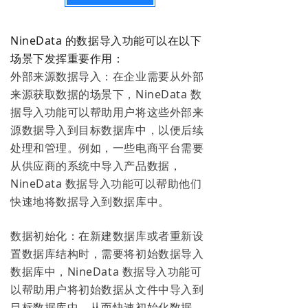
NineData 的数据导入功能可以在以下
场景下发挥重要作用：
外部来源数据导入：在企业需要从外部
来源获取数据的场景下，NineData 数
据导入功能可以帮助用户将这些外部来
源数据导入到目标数据库中，以便后续
处理和管理。例如，一些电商平台需要
从供应商的系统中导入产品数据，
NineData 数据导入功能可以帮助他们
快速地将数据导入到数据库中。
数据初始化：在新建数据库或者重新设
置数据库结构时，需要将初始数据导入
数据库中，NineData 数据导入功能可
以帮助用户将初始数据从文件中导入到
目标数据库中，从而快速初始化数据