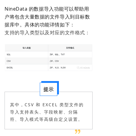
NineData 的数据导入功能可以帮助用
户将包含大量数据的文件导入到目标数
据库中。具体的功能详情如下：
支持的导入类型以及对应的文件格式：
提示
其中，CSV 和 EXCEL 类型文件的
导入支持表头、字段映射、分隔
符、导入模式等高级自定义设置。