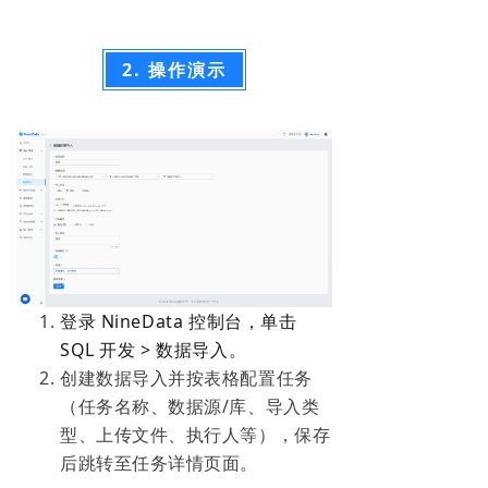
2. 操作演示
登
录 NineData 控制台，单击
SQL 开发 > 数据导入。
创建数据导入并按表格配置任务
（任务名称、数据源/库、导入类
型、上传文件、执行人等），保存
后跳转至任务详情页面。