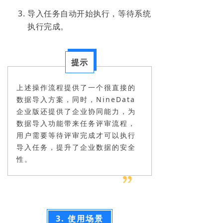
导入任务自动开始执行，等待系统
执行完成。
提示
上述操作流程提供了一个很直接的
数据导入方案，同时，NineData
企业版还提供了企业协同能力，为
数据导入功能带来任务评审流程，
用户需要等待评审完成才可以执行
导入任务，提升了企业数据的安全
性。
3. 使用场景