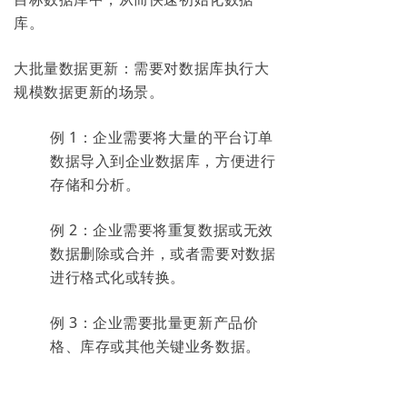
库。
大批量数据更新：需要对数据库执行大
规模数据更新的场景。
例 1：企业需要将大量的平台订单
数据导入到企业数据库，方便进行
存储和分析。
例 2：企业需要将重复数据或无效
数据删除或合并，或者需要对数据
进行格式化或转换。
例 3：企业需要批量更新产品价
格、库存或其他关键业务数据。
例 4：
企业需要更新数据的时间戳