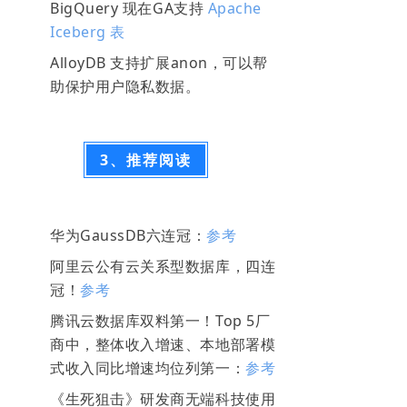
BigQuery 现在GA支持
Apache
Iceberg 表
AlloyDB 支持扩展anon，可以帮
助保护用户隐私数据。
3、推荐阅读
华为GaussDB六连冠：
参考
阿里云公有云关系型数据库，四连
冠！
参考
腾讯云数据库双料第一！Top 5厂
商中，整体收入增速、本地部署模
式收入同比增速均位列第一：
参考
《生死狙击》研发商无端科技使用