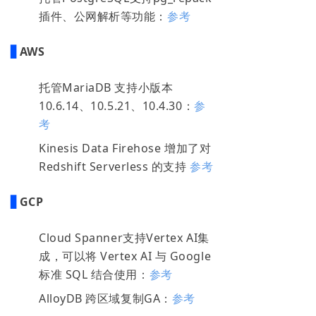
插件、公网解析等功能：
参考
▋
AWS
托管MariaDB 支持小版本
10.6.14、10.5.21、10.4.30：
参
考
Kinesis Data Firehose 增加了对
Redshift Serverless 的支持
参考
▋
GCP
Cloud Spanner支持Vertex AI集
成，可以将 Vertex AI 与 Google
标准 SQL 结合使用：
参考
AlloyDB 跨区域复制GA：
参考