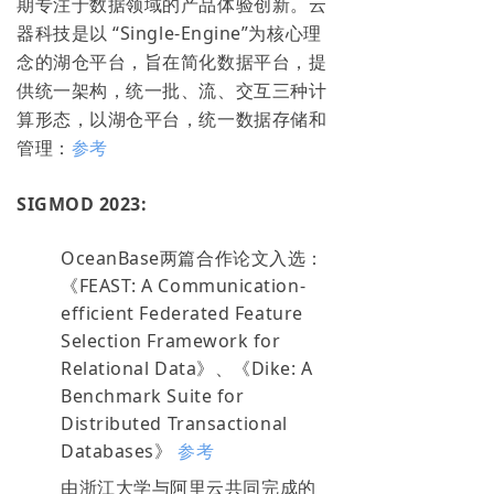
期专注于数据领域的产品体验创新。云
器科技是以 “Single-Engine”为核心理
念的湖仓平台，旨在简化数据平台，提
供统一架构，统一批、流、交互三种计
算形态，以湖仓平台，统一数据存储和
管理：
参考
SIGMOD 2023:
OceanBase两篇合作论文入选：
《FEAST: A Communication-
efficient Federated Feature
Selection Framework for
Relational Data》、《Dike: A
Benchmark Suite for
Distributed Transactional
Databases》
参考
由浙江大学与阿里云共同完成的