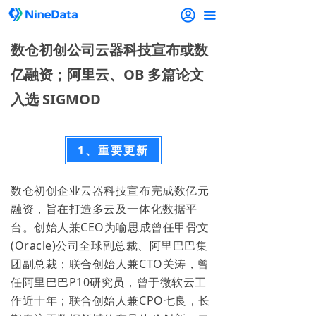
끀
数仓初创公司云器科技宣布或数
亿融资；阿里云、OB 多篇论文
入选 SIGMOD
1、重要更新
数仓初创企业云器科技宣布完成数亿元
融资，旨在打造多云及一体化数据平
台。创始人兼CEO为喻思成曾任甲骨文
(Oracle)公司全球副总裁、阿里巴巴集
团副总裁；联合创始人兼CTO关涛，曾
任阿里巴巴P10研究员，曾于微软云工
作近十年；联合创始人兼CPO七良，长