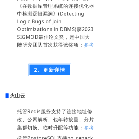
《在数据库管理系统的连接优化器
中检测逻辑漏洞》(Detecting
Logic Bugs of Join
Optimizations in DBMS)获2023
SIGMOD最佳论文奖，是中国大
陆研究团队首次获得该奖项：
参考
2、更新详情
▋
火山云
托管Redis服务支持了连接地址修
改、公网解析、包年转按量、分片
集群切换、临时升配等功能：
参考
托管PostgreSQL支持pg_repack