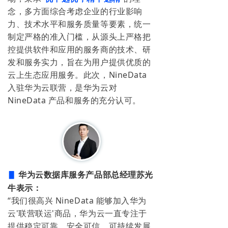
念，多方面综合考虑企业的行业影响
力、技术水平和服务质量等要素，统一
制定严格的准入门槛，从源头上严格把
控提供软件和应用的服务商的技术、研
发和服务实力，旨在为用户提供优质的
云上生态应用服务。此次，NineData
入驻华为云联营，是华为云对
NineData 产品和服务的充分认可。
▋
华为云数据库服务产品部总经理苏光
牛表示：
“我们很高兴 NineData 能够加入华为
云'联营联运'商品，华为云一直专注于
提供稳定可靠、安全可信、可持续发展