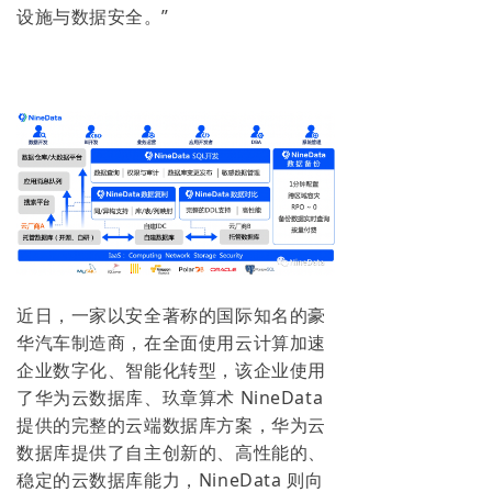
设施与数据安全
。”
近日，一家以安全著称的国际知名的豪
华汽车制造商，在全面使用云计算加速
企业数字化、智能化转型，该企业使用
了华为云数据库、玖章算术 NineData
提供的完整的云端数据库方案，华为云
数据库提供了自主创新的、高性能的、
稳定的云数据库能力，NineData 则向