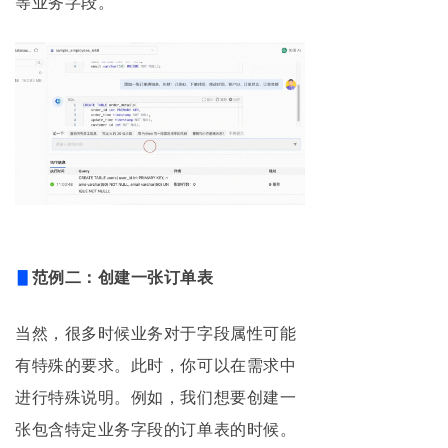
等业务字段。
▋
范例二：创建一张订单表
当
然，很多时候业务对于字段属性可能
有特殊的要求。此时，你可以在需求中
进行特殊说明。例如，我们想要创建一
张包含特定业务字段的订单
表的时候。