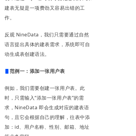
建表无疑是一项费劲又容易出错的工
作。
反观 NineData，我们只需要通过自然
语言提出具体的建表需求，系统即可自
动生成表创建语法。
▋
范例一：添加一张用户表
例如，我们需要创建一张用户表。此
时，只需输入“添加一张用户表”的需
求，NineData 即会生成对应的建表语
句，且它会根据自己的理解，往表中添
加：id、用户名称、性别、邮箱、地址