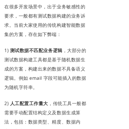
在很多开发场景中，出于业务敏感性的
要求，一般都有测试数据构建的业务诉
求。当前大家使用的传统构建智能数据
集的方案，存在如下弊端：
1)
测试数据不匹配业务逻辑
，大部分的
测试数据构建工具都是基于随机数据生
成的方案，构建出来的数据不具备语义
逻辑。例如 email 字段可能插入的数据
为随机字符串。
2)
人工配置工作量大
，传统工具一般都
需要手动配置结构定义及数据生成算
法，包括：数据类型、精度、数据内