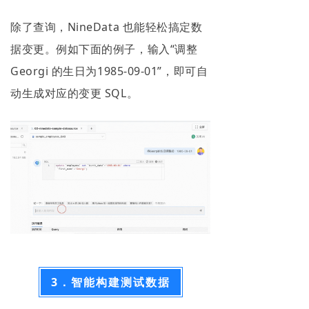
除了查询，NineData 也能轻松搞定数
据变更。例如下面的例子，输入“调整
Georgi 的生日为1985-09-01”，即可自
动生成对应的变更 SQL。
3．智能构建测试数据