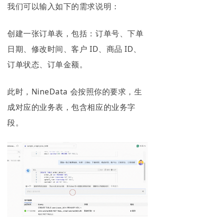
我们可以输入如下的需求说明：
创建一张订单表，包括：订单号、下单
日期、修改时间、客户 ID、商品 ID、
订单状态、订单金额。
此时，NineData 会按照你的要求，生
成对应的业务表，包含相应的业务字
段。