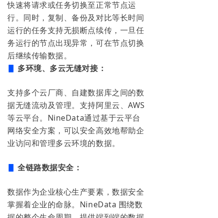
快速将请求或任务切换至正常节点运
行。同时，复制、备份及对比等长时间
运行的任务支持无损断点续传，一旦任
务运行的节点出现异常，可在节点切换
后继续传输数据。
▋
多环境、多云无缝对接：
支持多个云厂商、自建数据库之间的数
据无缝流动及管理。支持阿里云、AWS
等云平台。NineData通过基于云平台
网络安全方案，可以安全高效地帮助企
业访问和管理多云环境的数据。
▋
全链路数据安全：
数据作为企业核心生产要素，数据安全
掌握着企业的命脉。NineData 围绕数
据的整个生命周期，提供端到端的数据