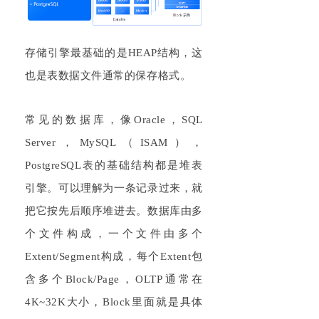
存储引擎最基础的是HEAP结构，这
也是表数据文件通常的保存格式。
常见的数据库，像Oracle，SQL
Server，MySQL（ISAM），
PostgreSQL表的基础结构都是堆表
引擎。可以理解为一条记录过来，就
把它按先后顺序堆进去。数据库由多
个文件构成，一个文件由多个
Extent/Segment构成，每个Extent包
含多个Block/Page，OLTP通常在
4K~32K大小，Block里面就是具体