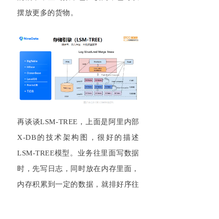
摆放更多的货物。
再谈谈LSM-TREE，上面是阿里内部
X-DB的技术架构图，很好的描述
LSM-TREE模型。业务往里面写数据
时，先写日志，同时放在内存里面，
内存积累到一定的数据，就排好序往
底下磁盘刷盘，按同样的逻辑一层一
层刷盘，这是典型的分层存储的概