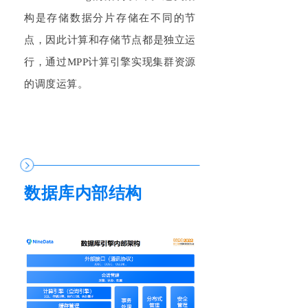
构是存储数据分片存储在不同的节
点，因此计算和存储节点都是独立运
行，通过M
PP
计算引擎实现集群资源
的调度运算。
数据库内部结构