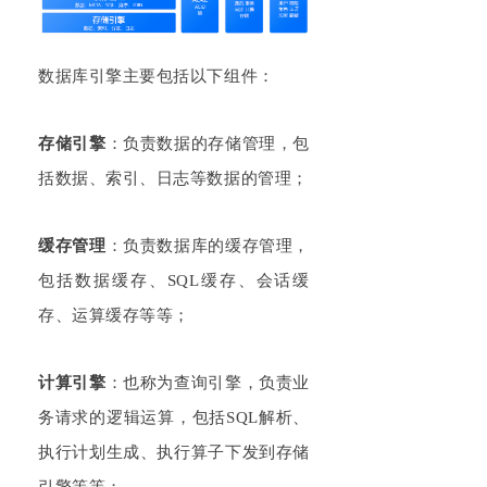
数据库引擎主要包括以下组件：
存储引擎
：负责数据的存储管理，包
括数据、索引、日志等数据的管理；
缓存管理
：负责数据库的缓存管理，
包括数据缓存、SQL缓存、会话缓
存、运算缓存等等；
计算引擎
：也称为查询引擎，负责业
务请求的逻辑运算，包括SQL解析、
执行计划生成、执行算子下发到存储
引擎等等；