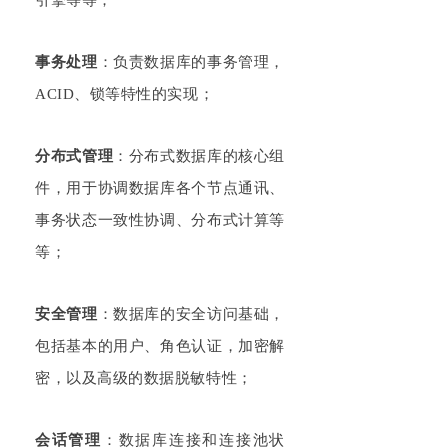
事务处理
：负责数据库的事务管理，
ACID、锁等特性的实现；
分布式管理
：分布式数据库的核心组
件，用于协调数据库各个节点通讯、
事务状态一致性协调、分布式计算等
等；
安全管理
：数据库的安全访问基础，
包括基本的用户、角色认证，加密解
密，以及高级的数据脱敏特性；
会话管理
：数据库连接和连接池状