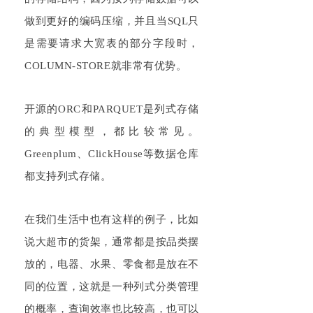
做到更好的编码压缩，并且当SQL只
是需要请求大宽表的部分字段时，
COLUMN-STORE就非常有优势。
开源的ORC和PARQUET是列式存储
的典型模型，都比较常见。
Greenplum、ClickHouse等数据仓库
都支持列式存储。
在我们生活中也有这样的例子，比如
说大超市的货架，通常都是按品类摆
放的，电器、水果、零食都是放在不
同的位置，这就是一种列式分类管理
的概率，查询效率也比较高，也可以