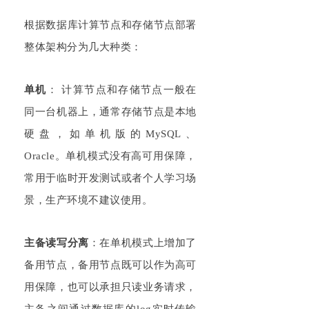
根据数据库计算节点和存储节点部署
整体架构分为几大种类：
单机
：
计算节点和存储节点一般在
同一台机器上，通常存储节点是本地
硬盘，如单机版的
M
ySQL、
Or
acle
。单机模式没有高可用保障，
常用于临时开发测试或者个人学习场
景，生产环境不建议使用。
主备读写分离
：
在单机模式上增加了
备用节点，备用节点既可以作为高可
用保障，也可以承担只读业务请求，