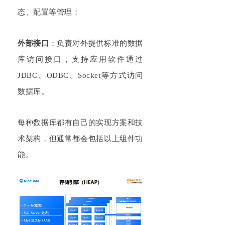
态、配置等管理；
外部接口
：负责对外提供标准的数据
库访问接口，支持应用软件通过
JDBC、ODBC、Socket等方式访问
数据库。
每种数据库都有自己的实现方案和技
术架构，但通常都会包括以上组件功
能。