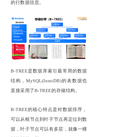
的行数据信息。
B-TREE是数据库索引最常用的数据
结构，MySQL(InnoDB)的表数据也
直接采用了B-TREE的存储结构。
B-TREE的核心特点是对数据排序，
可以从根节点到叶子节点再定位到数
据，叶子节点可以有多层，就像一棵