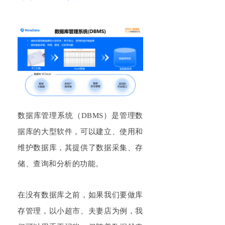
数据库管理系统（
DBMS
）是管理数
据库的大型软件，可以建立、使用和
维护数据库，其提供了数据采集、存
储、查询和分析的功能。
在没有数据库之前，如果我们要做库
存管理，以小超市、夫妻店为例，我