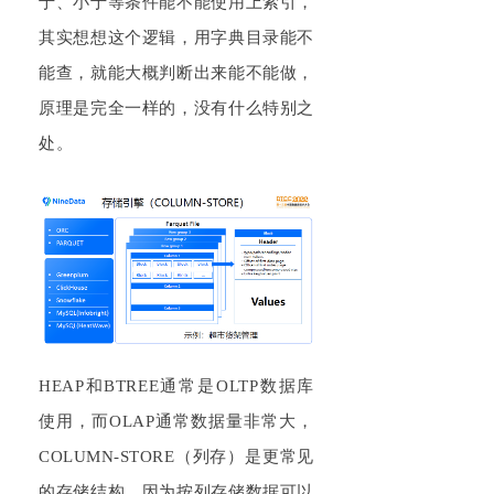
于、小于等条件能不能使用上索引，
其实想想这个逻辑，用字典目录能不
能查，就能大概判断出来能不能做，
原理是完全一样的，没有什么特别之
处。
HEAP和BTREE通常是OLTP数据库
使用，而OLAP通常数据量非常大，
COLUMN-STORE（列存）是更常见
的存储结构，因为按列存储数据可以