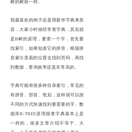
树的树枝一样。
我最喜欢的例子还是用新华字典来形
容，大家小时候经常查字典，其实就
是B树的原理，要查一个字，首先要
找索引，如果知道它的拼音，根据拼
音索引里面的位置去找到页码，再找
到数据，查询效率还是非常高的。
字典可能有很多种目录索引，常见的
有拼音、部首、笔划，这样就可以按
不同的方式快速找到要需要的字。数
据库
B
-TREE
原理跟查字典基本上是
一样的，很多文章介绍不等于、大