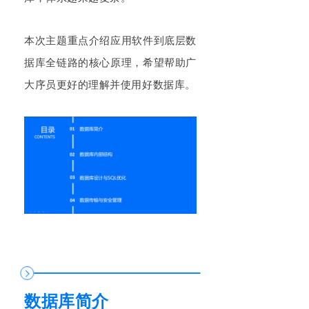
本次主题重点介绍应用软件到底层数
据库全链路的核心原理，希望帮助广
大序员更好的理解并使用好数据库。
数据库简介