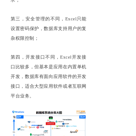
第三，安全管理的不同，
Excel
只能
设置密码保护，数据库支持用户的复
杂权限控制；
第四，开发接口不同，
Excel
开发接
口比较多，但基本是应用在内置单机
开发，数据库有面向应用软件的开发
接口，适合大型应用软件或者互联网
平台业务。