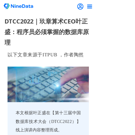
끀
DTCC2022｜玖章算术CEO叶正
盛：程序员必须掌握的数据库原
理
以下文章来源于ITPUB ，作者陶然
本文根据叶正盛在【第十三届中国
数据库技术大会（
DTCC2022
）】
线上演讲内容整理而成。