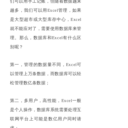
们可以用手工记账，但随着数据越来
越多，我们可以用
Excel
管理，如果
是大型超市或大型库存中心，
Excel
就不能应对了，需要使用数据库来管
理。那么，数据库和
Excel
有什么区
别呢？
第一，管理的数据量不同，
Excel
可
以管理上万条数据，而数据库可以轻
松管理数亿条数据；
第二，多用户，高性能，
Excel
一般
是个人操作，数据库系统需要处理互
联网平台上可能是数亿用户同时请
求；