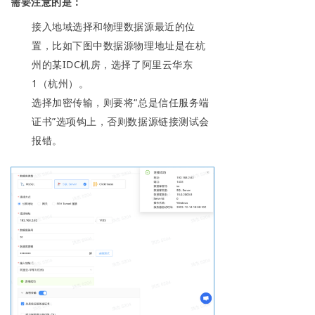
需要注意的是：
接入地域选择和物理数据源最近的位
置，比如下图中数据源物理地址是在杭
州的某IDC机房，选择了阿里云华东
1（杭州）。
选择加密传输，则要将“总是信任服务端
证书”选项钩上，否则数据源链接测试会
报错。