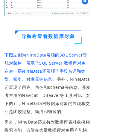
导航树查看数据库对象
下图左侧为NineData展现的SQL Server导
航对象树，展示了SQL Server 数据库对象，
在表一层NineData还展现了字段名词和类
型、索引、触发器等信息。
另外，NineData
还展现了用户、角色和schema等信息。开发
者常用的Navicat、DBeaver等工具对比（如
下图），NineData对数据库对象的展现和交
互是比较完整、简洁和细致的。
另外，NineData还支持对数据库表对象模糊
搜索功能，方便在大量数据库对象用户能快