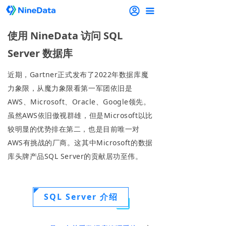
끀
使用 NineData 访问 SQL
Server 数据库
近期，Gartner正式发布了2022年数据库魔
力象限，从魔力象限看第一军团依旧是
AWS、Microsoft、Oracle、Google领先。
虽然AWS依旧傲视群雄，但是Microsoft以比
较明显的优势排在第二，也是目前唯一对
AWS有挑战的厂商。这其中Microsoft的数据
库头牌产品SQL Server的贡献居功至伟。
SQL Server 介绍