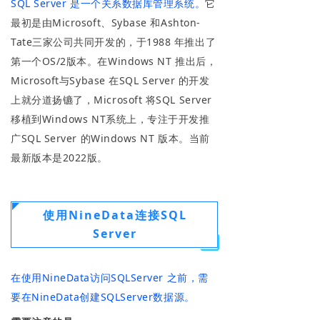
SQL Server 是一个关系数据库管理系统。
它
最初是由Microsoft、Sybase 和Ashton-
Tate三家公司共同开发的，于1988 年推出了
第一个OS/2版本。在Windows NT 推出后，
Microsoft与Sybase 在SQL Server 的开发
上就分道扬镳了，Microsoft 将SQL Server
移植到Windows NT系统上，专注于开发推
广SQL Server 的Windows NT 版本。当前
最新版本是2022版。
使用NineData连接SQL
Server
在使用NineData访问SQLServer 之前，需
要在NineData创建SQLServer数据源。