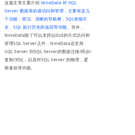
这篇文章主要介绍
NineData 对 SQL
Server 数据库的源访问和管理，主要有这几
个功能：简洁、清晰的导航树，SQL智能不
全、SQL 执行历史的追踪等功能。
另外，
NineData除了可以支持以GUI的方式访问和
管理SQL Server之外，NineData还支持
SQL Server 到SQL Server的数据迁移/同步/
复制/对比，以及对SQL Server 的物理、逻
辑备份等功能。
扫码加入NineData用户交流
群