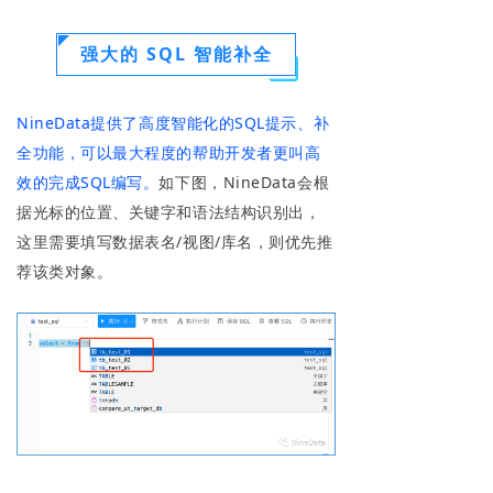
强大的 SQL 智能补全
NineData提供了高度智能化的SQL提示、补
全功能，可以最大程度的帮助开发者更叫高
效的完成SQL编写。
如下图，NineData会根
据光标的位置、关键字和语法结构识别出，
这里需要填写数据表名/视图/库名，则优先推
荐该类对象。