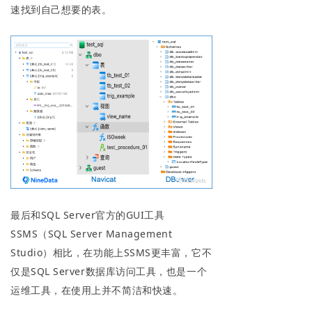
速找到自己想要的表。
最后和SQL Server官方的GUI工具
SSMS（SQL Server Management
Studio）相比，在功能上SSMS更丰富，它不
仅是SQL Server数据库访问工具，也是一个
运维工具，在使用上并不简洁和快速。