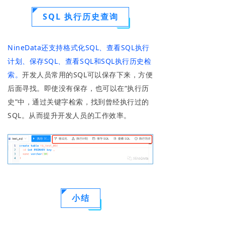
SQL 执行历史查询
NineData还支持格式化SQL、查看SQL执行
计划、保存SQL、查看SQL和SQL执行历史检
索。
开发人员常用的SQL可以保存下来，方便
后面寻找。即使没有保存，也可以在“执行历
史”中，通过关键字检索，找到曾经执行过的
SQL。从而提升开发人员的工作效率。
小结