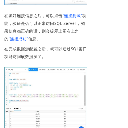
在填好连接信息之后，可以点击
“连接测试”
功
能，验证是否可以正常访问SQL Server，如
果信息都正确的话，则会提示上图右上角
的
“连接成功”
信息。
在完成数据源配置之后，就可以通过SQL窗口
功能访问该数据源了。