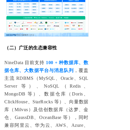
（二）广泛的生态兼容性
NineData 目前支持
100 + 种数据库、数
据仓库、大数据平台与消息队列
，覆盖
主流 RDBMS（MySQL、Oracle、SQL
Server 等）、NoSQL（Redis、
MongoDB 等）、数据仓库（Doris、
ClickHouse、StarRocks 等）、向量数据
库（Milvus）及信创数据库（
达梦、金
仓、GaussDB、OceanBase 等
），同时
兼容阿里云、华为云、AWS、Azure、