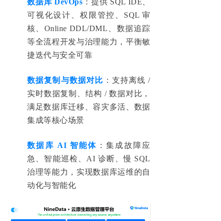
数据库 DevOps
：提供 SQL IDE、
可视化设计、权限管控、SQL 审
核、Online DDL/DML、数据追踪
等全流程开发与治理能力，平衡敏
捷迭代与安全可靠
数据复制与数据对比
：支持离线 /
实时数据复制、结构 / 数据对比，
满足数据库迁移、容灾多活、数据
集成等核心场景
数据库 AI 智能体
：集成故障应
急、智能巡检、AI 诊断、慢 SQL
治理等能力，实现数据库运维的自
动化与智能化