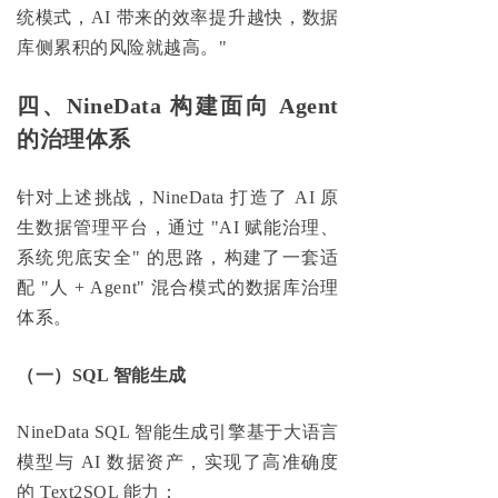
统模式，AI 带来的效率提升越快，数据
库侧累积的风险就越高。"
四、NineData 构建面向 Agent
的治理体系
针对上述挑战，NineData 打造了 AI 原
生数据管理平台，通过 "AI 赋能治理、
系统兜底安全" 的思路，构建了一套适
配 "人 + Agent" 混合模式的数据库治理
体系。
（一）SQL 智能生成
NineData SQL 智能生成引擎基于大语言
模型与 AI 数据资产，实现了高准确度
的 Text2SQL 能力：