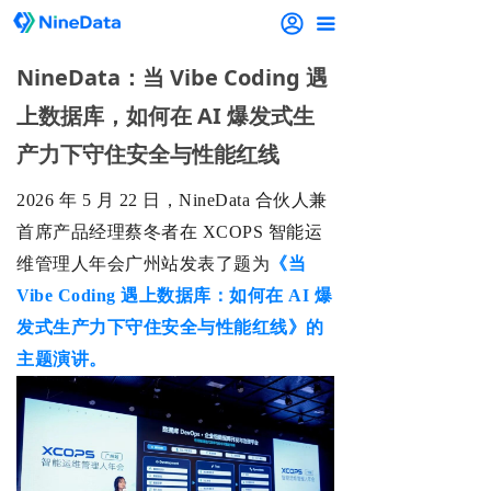
끀
NineData：当 Vibe Coding 遇
上数据库，如何在 AI 爆发式生
产力下守住安全与性能红线
2026 年 5 月 22 日，NineData 合伙人兼
首席产品经理蔡冬者在 XCOPS 智能运
维管理人年会广州站发表了题为
《当
Vibe Coding 遇上数据库：如何在 AI 爆
发式生产力下守住安全与性能红线》的
主题
演讲。