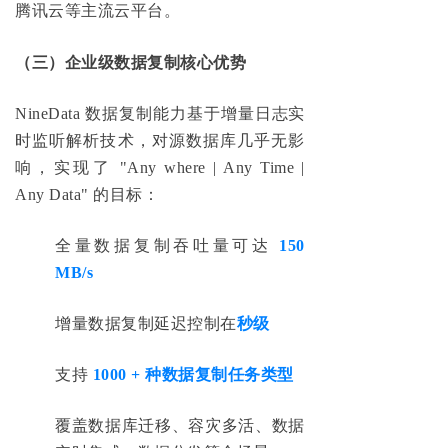
腾讯云等主流云平台。
（三）企业级数据复制核心优势
NineData 数据复制能力基于增量日志实
时监听解析技术，对源数据库几乎无影
响，实现了 "Any where | Any Time |
Any Data" 的目标：
全量数据复制吞吐量可达
150
MB/s
增量数据复制延迟控制在
秒级
支持
1000 + 种数据复制任务类型
覆盖数据库迁移、容灾多活、数据