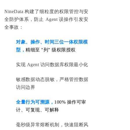
NineData 构建了细粒度的权限管控与安
全防护体系，防止 Agent 误操作引发安
全事故：
对象、操作、时间三位一体权限模
型，
精细至 "列" 级权限授权
实现 Agent 访问数据库权限最小化
敏感数据动态脱敏，严格管控数据
访问边界
全量行为可溯源，
100% 操作可审
计、可复现、可解释
毫秒级异常熔断机制，快速阻断风