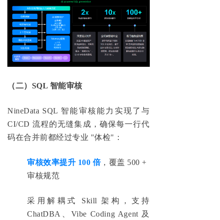
（二）SQL 智能审核
NineData SQL 智能审核能力实现了与
CI/CD 流程的无缝集成，确保每一行代
码在合并前都经过专业 "体检"：
审核效率提升 100 倍
，覆盖 500 +
审核规范
采用解耦式 Skill 架构，支持
ChatDBA、Vibe Coding Agent 及