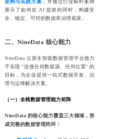
架构与实践方案
，并通过行业标杆案例
展示了如何在 AI 提效的同时，构建安
全、稳定、可控的数据库治理底座。
二、NineData 核心能力
NineData 云原生智能数据管理平台致力
于实现 "连接任何数据源、任何位置" 的
目标，为企业提供一站式数据开发、治
理与运维解决方案。
（一
）全栈数据管理能力矩阵
NineData 的核心能力覆盖三大领域，形
成完整的数据管理闭环：