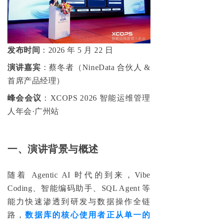
发布时间
：2026 年 5 月 22 日
演讲嘉宾
：蔡冬者（NineData 合伙人 &
首席产品经理）
峰会会议
：XCOPS 2026 智能运维管理
人年会·广州站
一、演讲背景与概述
随着 Agentic AI 时代的到来，Vibe
Coding、智能编码助手、SQL Agent 等
能力快速渗透到研发与数据操作全链
路，
数据库的核心使用者正从单一的