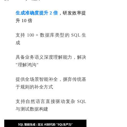
生成准确度提升 2 倍
，研发效率提
升 10 倍
支持 100 + 数据库类型的 SQL 生
成
具备业务语义深度理解能力，解决
"理解鸿沟"
提供全场景智能补全，摒弃传统基
于规则的补全方式
支持自然语言直接驱动复杂 SQL
与测试数据构建