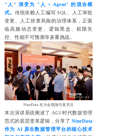
"人" 演变为 "人 + Agent"
的混合模
式。
传统依赖人工编写 SQL、人工审批
变更、人工排查风险的治理体系，正面
临高频动态变更、逻辑黑盒、权限失
控、性能不可预测等多重挑战。
NineData 在大会
现场引发关注
本次演讲系统阐述了 AGI 时代数据管理
范式的底层变革逻辑，分享了
NineData
作为 AI 原生数据管理平台的核心技术