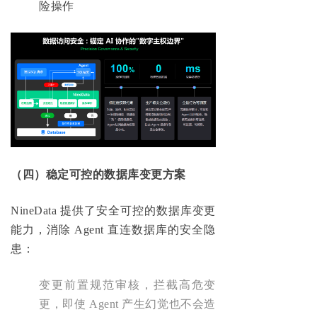
险操作
（四）稳定可控的数据库变更方案
NineData 提供了安全可控的数据库变更
能力，消除 Agent 直连数据库的安全隐
患：
变更前置规范审核，拦截高危变
更，即使 Agent 产生幻觉也不会造