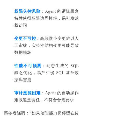
权限失控风险
：Agent 的逻辑黑盒
特性使得权限边界模糊，易引发越
权访问
变更不可控
：高频微小变更难以人
工审核，实验性结构变更可能导致
数据损坏
性能不可预测
：动态生成的 SQL
缺乏优化，易产生慢 SQL 甚至数
据库雪崩
审计溯源困难
：Agent 的自动操作
难以追溯责任，不符合合规要求
蔡冬者强调："如果治理能力仍停留在传