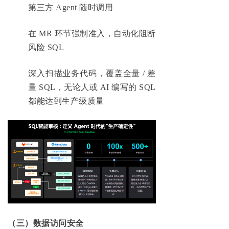
第三方 Agent 随时调用
在 MR 环节强制准入，自动化阻断
风险 SQL
深入扫描业务代码，覆盖全量 / 差
量 SQL，无论人或 AI 编写的 SQL
都能达到生产级质量
（三）数据访问安全