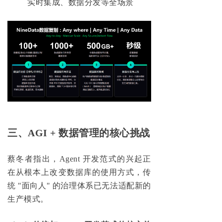
实时集成、数据分发等全场景
三、AGI + 数据管理的核心挑战
蔡冬者指出，Agent 开发范式的兴起正
在从根本上改变数据库的使用方式，传
统 "面向人" 的治理体系已无法适配新的
生产模式。