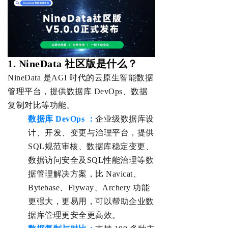
1.
NineData 社区版是什么？
NineData 是AGI 时代的云原生智能数据
管理平台，提供数据库 DevOps、数据
复制对比等功能。
数据库 DevOps ：
企业级数据库设
计、开发、变更与治理平台，提供
SQL规范审核、数据库稳定变更、
数据访问安全及SQL性能治理等数
据管理解决方案，比 Navicat、
Bytebase、Flyway、Archery 功能
更强大，更易用，可以帮助企业数
据库管理更安全更高效。