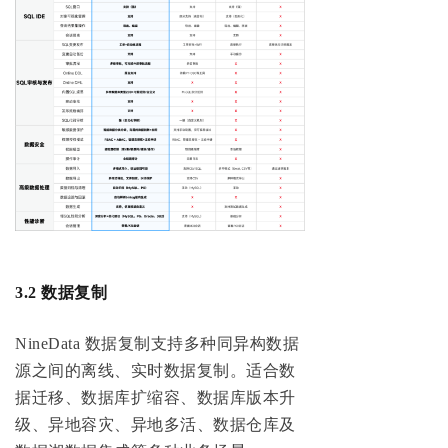
3.2 数据复制
NineData 数据复制支持多种同异构数据
源之间的离线、实时数据复制。适合数
据迁移、数据库扩缩容、数据库版本升
级、异地容灾、异地多活、数据仓库及