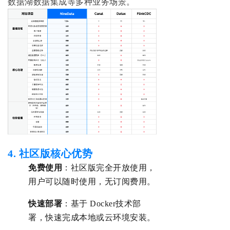
数据湖数据集成等多种业务场景。
4. 社区版核心优势‌
‌免费‌使用
：
社区版完全开放使用，
用户可以随时使用，无订阅费用。
‌快速部署‌
：基于 Doc
ker技术
部
署，快速
完成本地或云环境安装。