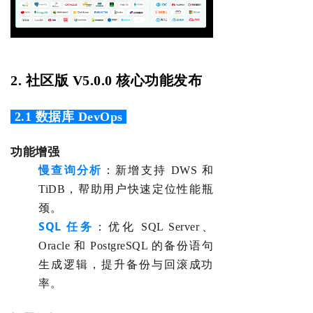
2
. 社区版 V5.0.0
核心功能发布
2.1 数据库
DevOps
功能增强
慢查询分析
：新增支持 DWS 和
T
iDB，
帮助用户快速定位性能瓶
颈。
SQL 任务
：
优化 SQL Server、
Oracle 和 PostgreSQL 的备份语句
生成逻辑，提升备份与回滚成功
率。