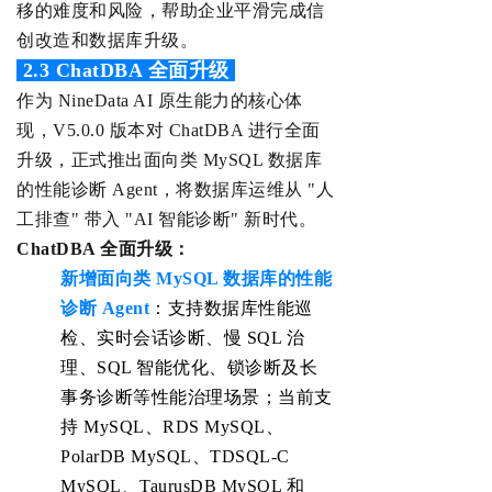
移的难度和风险，帮助企业平滑完成信
创改造和数据库升级。
‌ 2.3
ChatDBA 全面升级
作为 NineData AI 原生能力的核心体
现，V5.0.0 版本对 ChatDBA 进行全面
升级，正式推出面向类 MySQL 数据库
的性能诊断 Agent，将数据库运维从 "人
工排查" 带入 "AI 智能诊断" 新时代。
ChatDBA 全面升级
：
新增面向类 MySQL 数据库的性能
诊断 Agent
：支持数据库性能巡
检、实时会话诊断、慢 SQL 治
理、SQL 智能优化、锁诊断及长
事务诊断等性能治理场景；当前支
持 MySQL、RDS MySQL、
PolarDB MySQL、TDSQL-C
MySQL、TaurusDB MySQL 和