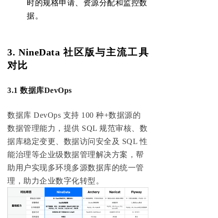
时的规格申请、资源分配和监控数
据。
3. NineData 社区版与主流工具
对比
3.1 数据库DevOps
数据库 DevOps 支持 100 种+数据源的
数据管理能力，提供 SQL 规范审核、数
据库稳定变更、数据访问安全及 SQL 性
能治理等企业级数据管理解决方案，帮
助用户实现多环境多源数据库的统一管
理，助力企业数字化转型。