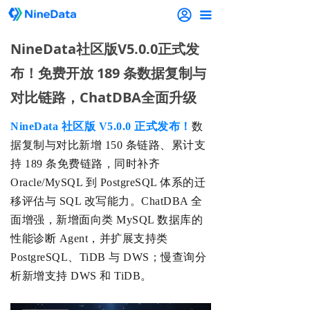
끀
NineData社区版V5.0.0正式发
布！免费开放 189 条数据复制与
对比链路，ChatDBA全面升级
NineData 社区版 V5.0.0 正式发布！
数
据复制与对比新增 150 条链路、累计支
持 189 条免费链路，同时补齐
Oracle/MySQL 到 PostgreSQL 体系的迁
移评估与 SQL 改写能力。
ChatDBA 全
面增强，新增面向类 MySQL 数据库的
性能诊断 Agent，并扩展支持类
PostgreSQL、TiDB 与 DWS；慢查询分
析新增支持 DWS 和 TiDB。