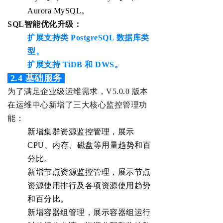
Aurora MySQL。
SQL智能优化升级
：
扩展支持类 PostgreSQL 数据库类
型。
扩展支持 TiDB 和 DWS。
‌ 2.4 基础服务
为了满足企业级运维需求，V5.0.0 版本
在运维中心新增了三大核心监控管理功
能：
新增集群资源监控管理，展示
CPU、内存、磁盘等用量趋势和百
分比。
新增节点资源监控管理，展示节点
资源使用排行及各项资源使用趋势
和百分比。
新增容器组管理，展示容器组运行