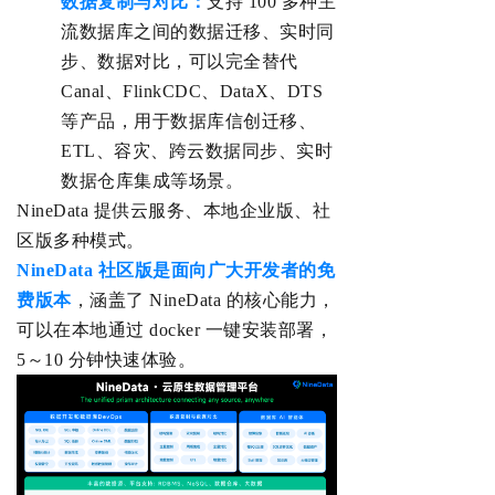
数据复制与对比：
支持 100 多种主
流数据库之间的数据迁移、实时同
步、数据对比，可以完全替代
Canal、FlinkCDC、DataX、DTS
等产品，用于数据库信创迁移、
ETL、容灾、跨
云数据同步、
实时
数据仓库集成
等场景。
NineData 提供云服务、本地企业版、社
区版多种模式。
NineData 社区版是面向广大开发者的免
费版本
，涵盖了 NineData 的核心能力，
可以在本地通过 docker 一键安装部署，
5～10 分钟快速体验。