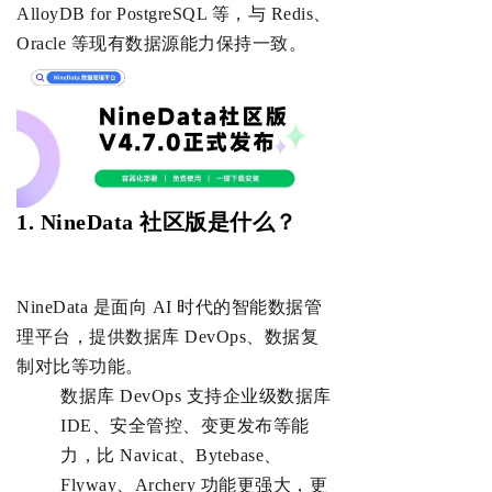
AlloyDB for PostgreSQL 等，与 Redis、
Oracle 等现有数据源能力保持一致。
1.
NineData 社区版是什么？
NineData 是面向 AI 时代的智能数据管
理平台，提供数据库 DevOps、数据复
制对比等功能。
数据库 DevOps 支持企业级数据库
IDE、安全管控、变更发布等能
力，比 Navicat、Bytebase、
Flyway、Archery 功能更强大，更