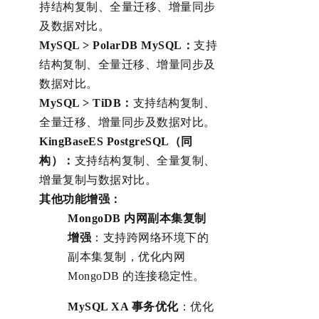
持结构复制、全量迁移、增量同步
及数据对比。
MySQL > PolarDB MySQL：
支持
结构复制、全量迁移、增量同步及
数据对比。
MySQL > TiDB：
支持结构复制、
全量迁移、增量同步及数据对比。
KingBaseES PostgreSQL（同
构）：
支持结构复制、全量复制、
增量复制与数据对比。
其他功能增强：
MongoDB 内网副本集复制
增强
：支持跨网络环境下的
副本集复制，优化内网
MongoDB 的连接稳定性。
MySQL XA 事务优化
：优化