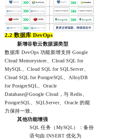
2.2 数据库
DevOps
新增谷歌云数据源类型
数据库 DevOps 功能新增支持 Google 
Cloud Memorystore、Cloud SQL for 
MySQL、Cloud SQL for SQLServer、
Cloud SQL for PostgreSQL、AlloyDB 
for PostgreSQL、Oracle 
Database@Google Cloud，与 Redis、
PostgreSQL、SQLServer、Oracle 的能
力保持一致。
其他功能增强
SQL 任务（MySQL）：备份
语句由 INSERT 优化为 