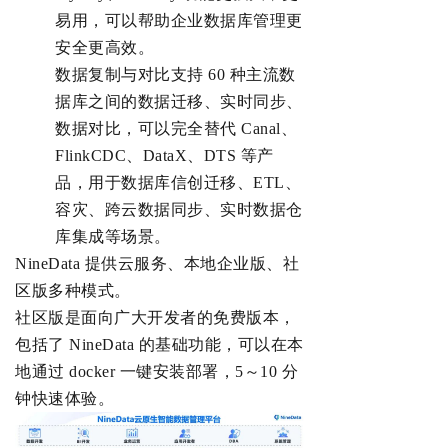
易用，可以帮助企业数据库管理更
安全更高效。
数据复制与对比支持 60 种主流数
据库之间的数据迁移、实时同步、
数据对比，可以完全替代 Canal、
FlinkCDC、DataX、DTS 等产
品，用于数据库信创迁移、ETL、
容灾、跨
云数据同步、
实时数据仓
库集成
等场景。
NineData 提供云服务、本地企业版、社
区版多种模式。
社区版是面向广大开发者的免费版本，
包括了 NineData 的基础功能，可以在本
地通过 docker 一键安装部署，5～10 分
钟快速体验。