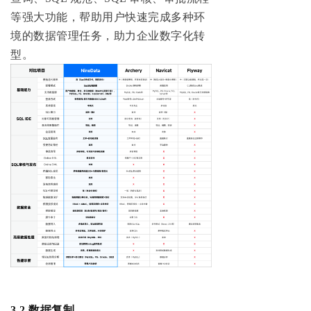
等强大功能，帮助用户快速完成多种环
境的数据管理任务，助力企业数字化转
型。
3.2 数据复制