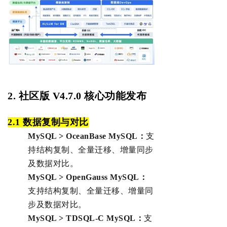
2
. 社区版 V4.7.0
核心功能发布
‌2.1
数据复制与对比
MySQL > OceanBase MySQL：
支
持结构复制、全量迁移、增量同步
及数据对比。
MySQL > OpenGauss MySQL：
支持结构复制、全量迁移、增量同
步及数据对比。
MySQL > TDSQL-C MySQL：
支