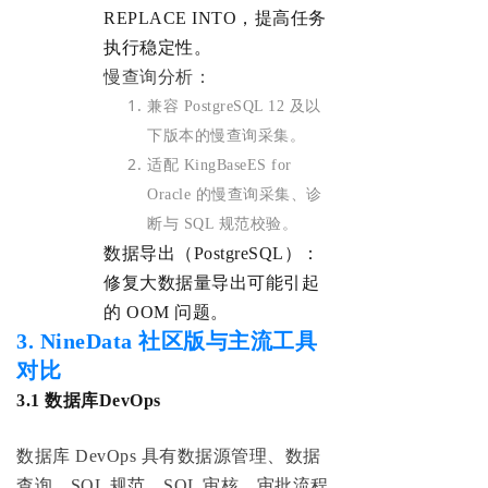
REPLACE INTO，提高任务
执行稳定性。
慢查询分析：
兼容 PostgreSQL 12 及以
下版本的慢查询采集。
适配 KingBaseES for
Oracle 的慢查询采集、诊
断与 SQL 规范校验。
数据导出（PostgreSQL）：
修复大数据量导出可能引起
的 OOM 问题。
3. NineData 社区版与主流工具
对比
3.1 数据库DevOps
数据库 DevOps 具有数据源管理、数据
查询、SQL 规范、SQL 审核、审批流程