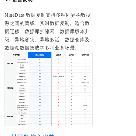
NineData 数据复制支持多种同异构数据
源之间的离线、实时数据复制。适合数
据迁移、数据库扩缩容、数据库版本升
级、异地容灾、异地多活、数据仓库及
数据湖数据集成等多种业务场景。