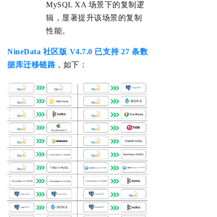
MySQL XA 场景下的复制逻
辑，显著提升该场景的复制
性能。
NineData 社区版 V4
.7
.
0 已
支持 27 条数
据库迁移链路
，如下：