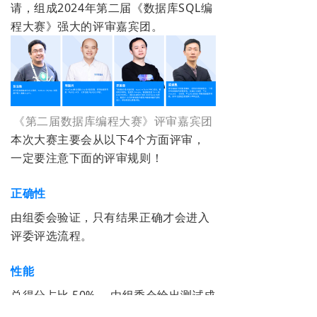
请，组成2024年第二届《数据库
SQL
编
程大赛》强大的评审嘉宾团。
《第二届数据库编程大赛》
评审嘉宾团
本次大赛主要会从以下4个方面评审，
一定要注意下面的评审规则！
正确性
由组委会验证，只有结果正确才会进入
评委评选流程。
性能
总得分占比 50% ，由组委会给出测试成
绩（第一名 50 分，第二名 45 分，第三