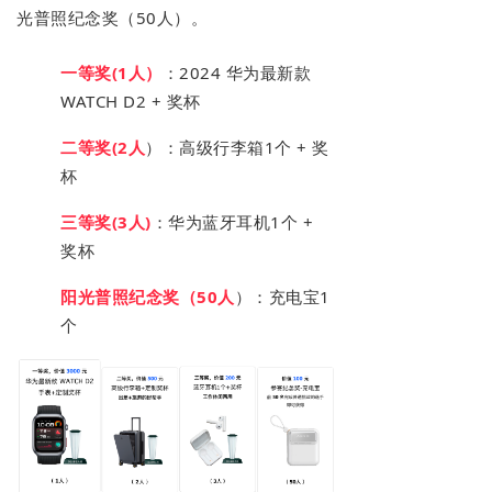
光普照纪念奖（50人）。
一等奖(1人）
：2024 华为最新款
WATCH D2 + 奖杯
二等奖(2人
）：高级行李箱1个 + 奖
杯
三等奖(3人)
：华为蓝牙耳机1个 +
奖杯
阳光普照纪念奖（50人
）：充电宝1
个