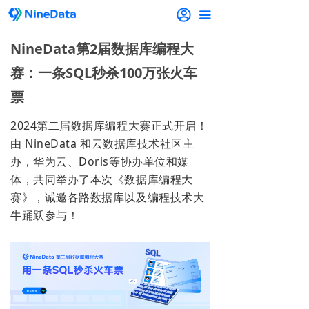
끀
NineData第2届数据库编程大
赛：一条SQL秒杀100万张火车
票
2024第二届数据库编程大赛正式开启！
由 NineData 和云数据库技术社区主
办，华为云、Doris等协办单位和媒
体，共同举办了本次《数据库编程大
赛》，
诚邀各路数据库以及编程技术大
牛踊跃参与！