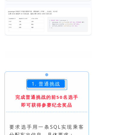
1. 普通挑战
完成普通挑战的前50名选手
即可获得参赛纪念奖品
要求选手用一条SQL实现乘客
分配车次信息，具体要求：