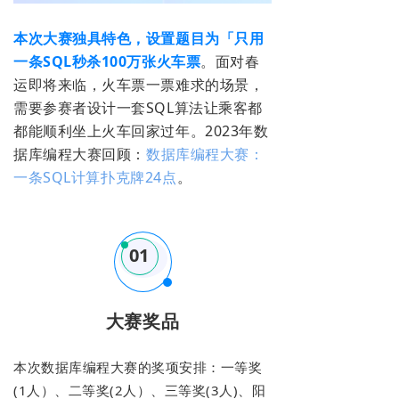
本次大赛独具特色，设置题目为「只用
一条SQL秒杀100万张火车票
。面对春
运即将来临，火车票一票难求的场景，
需要参赛者设计一套SQL算法让乘客都
都能顺利坐上火车回家过年。2023年数
据库编程大赛回顾
：
数据库编程大赛：
一条SQL计算扑克牌24点
。
01
大赛奖品
本次数据库编程大赛的奖项安排：一等奖
(1人）、二等奖(2人）、三等奖(3人)、阳