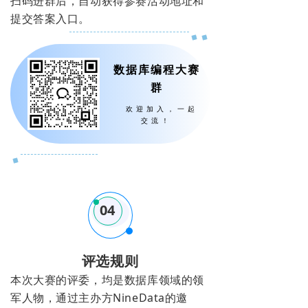
扫码进群后，自动获得参赛活动地址和
提交答案入口。
数据库编程大赛
群
欢迎加入，一起
交流！
04
评选规则
本次大赛的评委，均是数据库领域的领
军人物，通过主办方NineData的邀