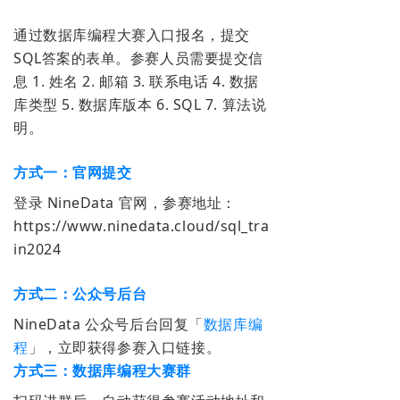
通过数据库编程大赛入口报名，提交
SQL答案的表单。参赛人员需要提交信
息 1. 姓名 2. 邮箱 3. 联系电话 4. 数据
库类型 5. 数据库版本 6. SQL 7. 算法说
明。
方式一：官网提交
登录 NineData 官网，参赛地址：
https://www.ninedata.cloud/sql_tra
in2024
方式二：公众号后台
NineData 公众号后台回复「
数据库编
程
」，立即获得参赛入口链接。
方式三：
数据库编程大赛群