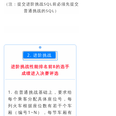
（注：提交进阶挑战SQL前必须先提交
普通挑战的SQL）
2. 进阶挑战
进阶挑战性能排名前8的选手
成绩
进入决赛评选
1.
在普通挑战基础上，要求给
每个乘客分配具体座位号，每
列火车根据座位数有若干个车
厢（编号1~N），每节车厢有