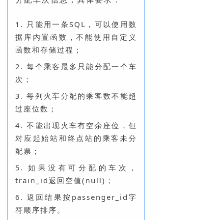
1. 只能用一条SQL，可以使用数
据库内置函数，不能使用自定义
函数和存储过程；
2. 每个乘客最多只能分配一个车
次；
3. 每列火车分配的乘客数不能超
过座位数；
4. 不能出现火车有空余座位，但
对应起始站和终点站的乘客未分
配票；
5. 如果没有可分配的车次，
train_id返回空值(null)；
6. 返回结果按passenger_id字
符顺序排序。