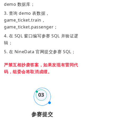
demo 数据库；
3. 查询 demo 表数据，
game_ticket.train，
game_ticket.passenger；
4. 在 SQL 窗口编写参赛 SQL 并验证逻
辑；
5. 在 NineData 官网提交参赛 SQL；
严禁互相抄袭答案，如果发现有雷同代
码，组委会将取消成绩。
03
参赛提交