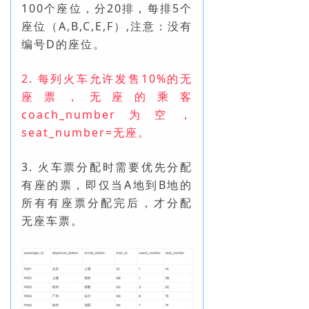
100个座位，分20排，每排5个
座位（A,B,C,E,F）,注意：
没有
编号D的座位。
2. 每列火车允许发售10%的无
座票，无座的乘客
coach_number为空，
seat_number=无座。
3. 火车票分配时需要优先分配
有座的票，即仅当A地到B地的
所有有座票分配完后，才分配
无座车票。