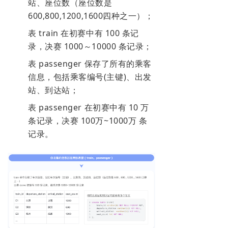
站、座位数（座位数是
600,800,1200,1600四种之一）；
表 train 在初赛中有 100 条记
录，决赛 1000～10000 条记录；
表 passenger 保存了所有的乘客
信息，包括乘客编号(主键)、出发
站、到达站；
表 passenger 在初赛中有 10 万
条记录，决赛 100万~1000万 条
记录。