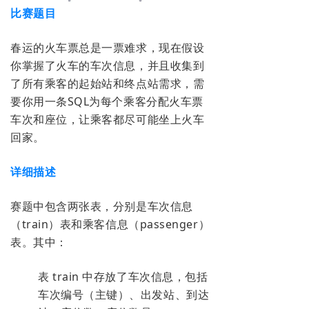
比赛题目
春运的火车票总是一票难求，现在假设
你掌握了火车的车次信息，并且收集到
了所有乘客的起始站和终点站需求，需
要你用一条SQL为每个乘客分配火车票
车次和座位，让乘客都尽可能坐上火车
回家。
详细描述
赛题中包含两张表，分别是车次信息
（train）表和乘客信息（passenger）
表。其中：
表 train 中存放了车次信息，包括
车次编号（主键）、出发站、到达