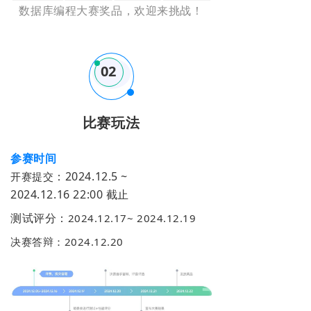
数据库编程大赛奖品，欢迎来挑战！
02
比赛玩法
参赛时间
：
2024.12.5 ~
开赛提交
2024.12.16 22:00 截止
测试评分
：
2024.12.17
~
2024.12.19
决赛答辩
：
2024.12.20