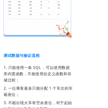
测试数据与验证流程
1. 只能使用一条 SQL ，可以使用数据
库内置函数，不能使用自定义函数和存
储过程；
2. 一位乘客最多只能分配 1 个车次的车
厢座位；
3. 不能出现火车有空余座位，对于起始