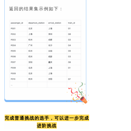
返回的结果集示例如下：
完成普通
挑战的选手，可以进一步完成
进阶挑战