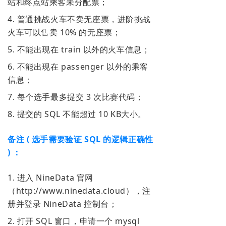
站和终点站乘客未分配票；
4. 普通挑战火车不卖无座票，进阶挑战
火车可以售卖 10% 的无座票；
5. 不能出现在 train 以外的火车信息；
6. 不能出现在 passenger 以外的乘客
信息；
7. 每个选手最多提交 3 次比赛代码；
8. 提交的 SQL 不能超过 10 KB大小。
备注 ( 选手需要验证 SQL 的逻辑正确性
) ：
1. 进入 NineData 官网
（http://www.ninedata.cloud），注
册并登录 NineData 控制台；
2. 打开 SQL 窗口，申请一个 mysql