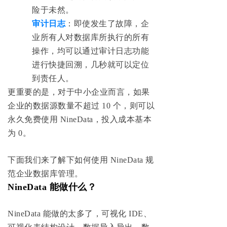
险于未然。
审计日志
：即使发生了故障，企
业所有人对数据库所执行的所有
操作，均可以通过审计日志功能
进行快捷回溯，几秒就可以定位
到责任人。
更重要的是，对于中小企业而言，如果
企业的数据源数量不超过 10 个，则可以
永久免费使用 NineData，投入成本基本
为 0。
下面我们来了解下如何使用 NineData 规
范企业数据库管理。
NineData 能做什么？
NineData 能做的太多了，可视化 IDE、