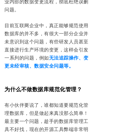
业内部的数据变更流程，彻底杜绝误删
问题。
目前互联网企业中，真正能够规范使用
数据库的并不多，有很大一部分企业并
未意识到这个问题，有些研发人员甚至
直接进行生产环境的变更，这样会引发
一系列的问题，例如
无法追踪操作、变
更未经审核、数据安全问题等。
为什么不做数据库规范化管理？
有小伙伴要说了，谁都知道要规范化管
理数据库，但是做起来真没那么简单！
最主要一个问题，趁手的数据库管理工
具不好找，现在的开源工具弊端非常明