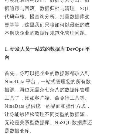
可视化表结构设计、数据导入导出、数
据追踪与回滚、数据归档与清理、SQL
代码审核、慢查询分析、批量数据库变
更等等，这里我们只聊如何以最低的成
本解决企业的数据库规范化管理问题。
1. 研发人员一站式的数据库 DevOps 平
台
首先，你可以把企业的数据源都录入到
NineData 平台，一站式管理您的所有数
据源，再也无需杂七杂八的数据库管理
工具了，比如客户端、命令行工具等。
NineData 提供统一的界面和操作方式，
让你能够轻松管理不同类型的数据源，
无论是关系型数据库、NoSQL 数据库还
是数据仓库。