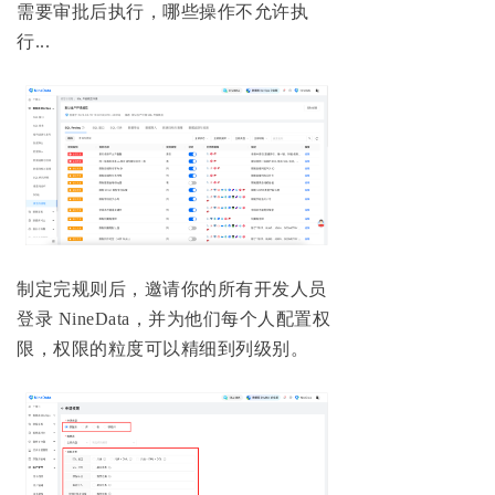
需要审批后执行，哪些操作不允许执
行...
制定完规则后，邀请你的所有开发人员
登录 NineData，并为他们每个人配置权
限，权限的粒度可以精细到列级别。