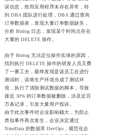
误信息，然而应用程序未存在异常，转
到 DBA 团队进行处理，DBA 通过查询
订单数据表，发现大量订单数据缺失，
分析 Binlog 日志，发现某个时间点存在
大量的 DELETE 操作。
由于 Binlog 无法定位操作实体的原因，
找到执行 DELETE 操作的研发人员又费
了一番工夫，最终发现是该员工在进行
测试时，误将生产环境当成了测试环
境，执行了清除测试数据的脚本，导致
接近 30% 的订单数据被删除，涉及近百
万条记录，引发大量用户投诉。
由于此次事件对企业影响颇大，为防止
类似事件再次发生，企业决定通过
NineData 的数据库 DevOps，规范化企