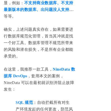
显，例如：
不支持商业数据库、不支持
最新版本的数据库、出问题没人支持
....
等等。
确实，上述问题真实存在，如果需要进
行数据库规范化管理，首当其冲就是找
一个好工具。数据库管理不规范所带来
的风险和潜在损失，不是所有企业都能
承受的。
在这里，我推荐一款工具，
NineData 数
据库 DevOps
，套用本文的案例，
NineData 可以在最初就识别并阻止故障
发生：
SQL 规范
：自动拦截所有对生
产环境发起的任何更改，防范风