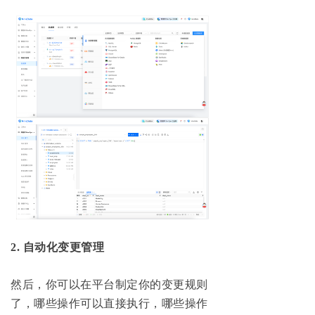
2.
自动化变更管理
然后，你可以在平台制定你的变更规则
了，哪些操作可以直接执行，哪些操作