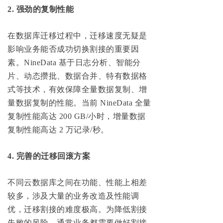
2. 强劲的复制性能
在数据库迁移过程中，迁移速度无疑是
影响业务能否成功切换割接的重要因
素。NineData 基于日志分析、智能分
片、动态攒批、数据合并、特有数据格
式等技术，有效保障全量数据复制、增
量数据复制的性能。当前 NineData 全量
复制性能高达 200 GB/小时，增量数据
复制性能高达 2 万记录/秒。
4. 完善的迁移回滚方案
不同云数据库之间在功能、性能上相差
较多，涉及大量的业务改造及性能调
优，迁移割接的难度极高。为降低割接
失败的风险，通常业务都需要做好割接