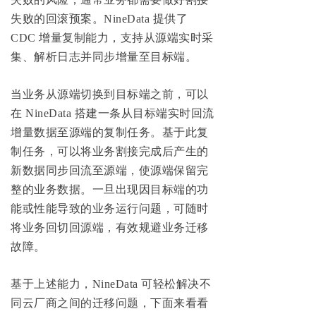
失败的回滚预案。NineData 提供了
CDC 增量复制能力，支持从源端实时采
集、解析日志并同步增量至目标端。
当业务从源端切换到目标端之前，可以
在 NineData 搭建一条从目标端实时回流
增量数据至源端的复制任务。基于此复
制任务，可以将业务割接完成后产生的
新数据同步回流至源端，使源端保留完
整的业务数据。一旦出现因目标端的功
能或性能导致的业务运行问题，可随时
将业务回切回源端，有效规避业务迁移
故障。
基于上述能力，NineData 可轻松解决不
同云厂商之间的迁移问题，下面来看看