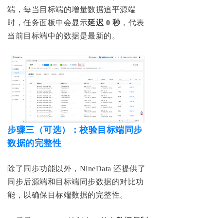
端，每当目标端的增量数据追平源端
时，任务面板中会显示
延迟 0 秒
，代表
当前目标端中的数据是最新的。
步骤三（可选）：校验目标端同步
数据的完整性
除了同步功能以外，NineData 还提供了
同步后源端和目标端同步数据的对比功
能，以确保目标端数据的完整性。