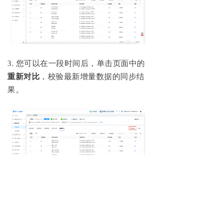
3
.
您可以在一段时间后，单击页面中的
重新对比
，校验最新增量数据的同步结
果。
步骤四（可选）：配置任务异常告
警