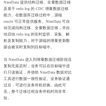
NineData 提供结构迁移、全量数据迁移
及基于 redo log 的 CDC 增量数据迁移
能力。在数据库迁移过程中，源端
oracle 可正常提供服务。NineData 可自
动完成结构迁移、全量数据迁移，并自
动启动 redo log 的实时监听、采集、解
析及复制能力，对于源端的增量更新数
据会被实时复制到目标端中。
当 NineData 进入到增量数据迁移阶段且
复制无延迟时，业务可以在目标端中进
行只读验证，并借助 NineData 数据对比
工具进行数据一致性验证。业务验证通
过后，可进行业务停机切换。由此可
见，整个迁移过程业务停机时间非常
短。