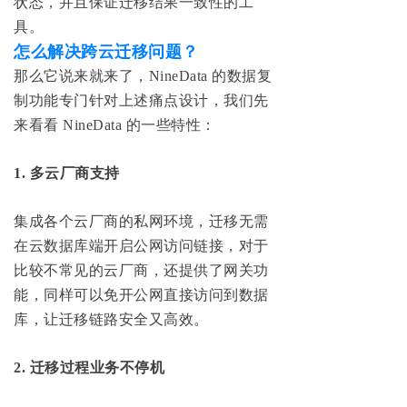
状态，并且保证迁移结果一致性的工
具。
怎么解决跨云迁移问题？
那么它说来就来了，NineData 的数据复
制功能专门针对上述痛点设计，我们先
来看看 NineData 的一些特性：
1. 多云厂商支持
集成各个云厂商的私网环境，迁移无需
在云数据库端开启公网访问链接，对于
比较不常见的云厂商，还提供了网关功
能，同样可以免开公网直接访问到数据
库，让迁移链路安全又高效。
2. 迁移过程业务不停机