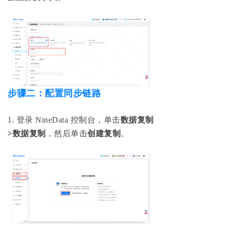
步骤二：配置同步链路
1
.
登录 NineData 控制台，单击
数据复制
>数据复制
，然后单击
创建复制
。