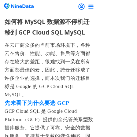
끀
如何将 MySQL 数据源不停机迁
移到 GCP Cloud SQL MySQL
在云厂商众多的当前市场环境下，各种
云在售价、性能、功能、售后等方面都
存在较大的差距，很难找到一朵在所有
方面都最佳的云，因此，跨云迁移成了
许多企业的选择，而本次我们的迁移目
标是 Google 的 GCP Cloud SQL
MySQL。
先来看下为什么要选 GCP
GCP Cloud SQL 是 Google Cloud
Platform（GCP）提供的全托管关系型数
据库服务。它提供了可靠、安全的数据
库服务，支持基于负载的弹性伸缩，同