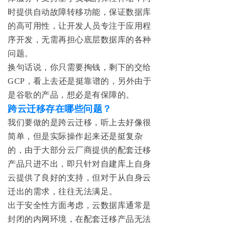
时提供自动故障转移功能，保证数据库
的高可用性，让开发人员专注于应用程
序开发，无需再担心底层数据库的各种
问题。
换句话说，你只需要掏钱，剩下的交给
GCP，看上去还是挺靠谱的，另外由于
是谷歌的产品，想必是有保障的。
跨云迁移存在哪些问题？
我们要做的是跨云迁移，听上去好像很
简单，但是实际操作起来还是挺复杂
的，由于大部分云厂商提供的配套迁移
产品只进不出，即只针对自建库上自身
云提供了良好的支持，但对于从自身云
迁出的需求，往往无法满足。
出于安全性方面考虑，云数据库通常是
封闭的内网环境，在配套迁移产品无法