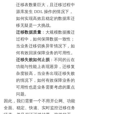
迁移表数量巨大，且迁移过程中
源库发生 DDL 操作的情况下，
如何实现高效且稳定的数据库迁
移无疑是一大挑战。
迁移数据质量
：大规模数据搬迁
过程中，如何保障数据一致性；
当业务迁移切换异常情况下，如
何有效回滚保障业务的可用性。
迁移失败如何止损
：不同的云在
功能与性能上表现迥异，迁移复
杂度较高，当业务出现迁移失败
的情况下，如何有效保障业务的
可用性也是业务需要考虑的重点
问题。
因此，我们需要一个不用开公网、功能
全面、稳定、快速、实时监控迁移任务