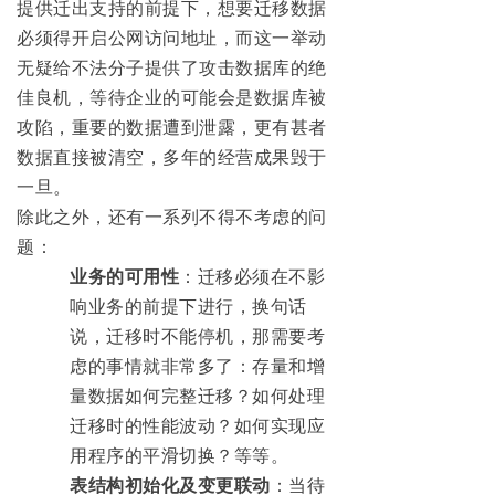
提供迁出支持的前提下，想要迁移数据
必须得开启公网访问地址，而这一举动
无疑给不法分子提供了攻击数据库的绝
佳良机，等待企业的可能会是数据库被
攻陷，重要的数据遭到泄露，更有甚者
数据直接被清空，多年的经营成果毁于
一旦。
除此之外，还有一系列不得不考虑的问
题：
业务的可用性
：迁移必须在不影
响业务的前提下进行，换句话
说，迁移时不能停机，那需要考
虑的事情就非常多了：存量和增
量数据如何完整迁移？如何处理
迁移时的性能波动？如何实现应
用程序的平滑切换？等等。
表结构初始化及变更联动
：当待