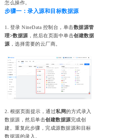
怎么操作。
步骤一：录入源和目标数据源
1. 登录 NineData 控制台，单击
数据源管
理>数据源
，然后在页面中单击
创建数据
源
，选择需要的云厂商。
2
.
根据页面提示，通过
私网
的方式录入
数据源，然后单击
创建数据源
完成创
建。重复此步骤，完成源数据源和目标
数据源的录入。