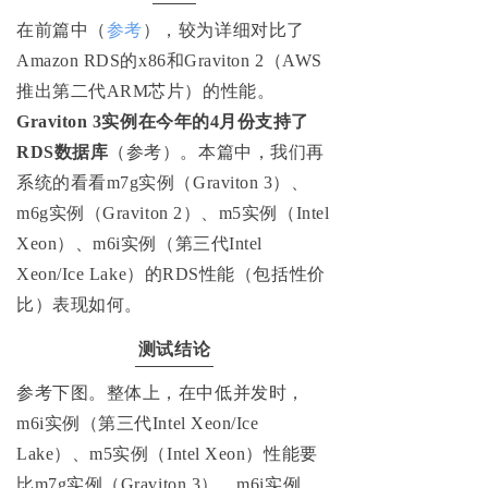
在前篇中（
参考
），较为详细对比了
Amazon RDS的x86和Graviton 2（AWS
推出第二代ARM芯片）的性能。
Graviton 3实例在今年的4月份支持了
RDS数据库
（参考）。本篇中，我们再
系统的看看m7g实例（Graviton 3）、
m6g实例（Graviton 2）、m5实例（Intel
Xeon）、m6i实例（第三代Intel
Xeon/Ice Lake）的RDS性能（包括性价
比）表现如何。
测试结论
参考下图。整体上，在中低并发时，
m6i实例（第三代Intel Xeon/Ice
Lake）、m5实例（Intel Xeon）性能要
比m7g实例（Graviton 3）、m6i实例