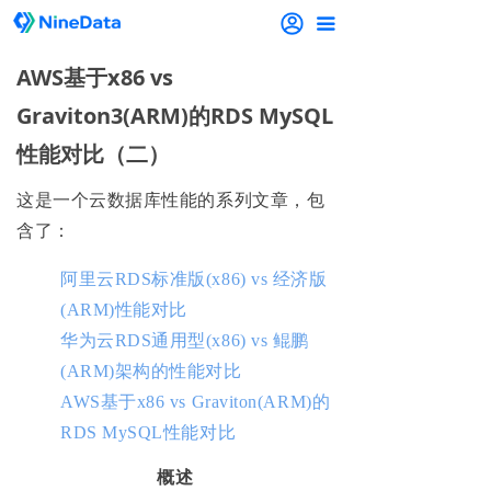
끀
AWS基于x86 vs
Graviton3(ARM)的RDS MySQL
性能对比（二）
这是一个云数据库性能的系列文章，包
含了：
阿里云RDS标准版(x86) vs 经济版
(ARM)性能对比
华为云RDS通用型(x86) vs 鲲鹏
(ARM)架构的性能对比
AWS基于x86 vs Graviton(ARM)的
RDS MySQL性能对比
概述