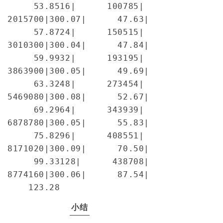
     53.85
16|      100785| 
2015700|300.07|      47.63| 
     57.87
24|      150515| 
3010300|300.04|      47.84| 
     59.99
32|      193195| 
3863900|300.05|      49.69| 
     63.32
48|      273454| 
5469080|300.08|      52.67| 
     69.29
64|      343939| 
6878780|300.05|      55.83| 
     75.82
96|      408551| 
8171020|300.09|      70.50| 
     99.33
128|      438708| 
8774160|300.06|      87.54| 
    123.28
小结