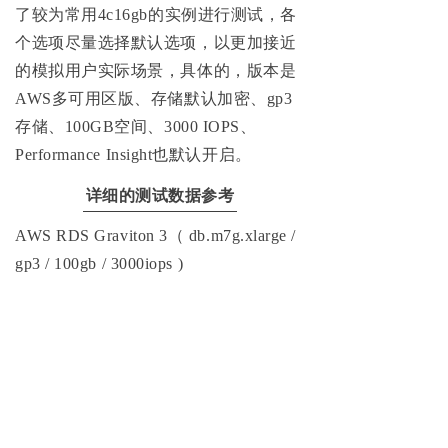
了较为常用4c16gb的实例进行测试，各
个选项尽量选择默认选项，以更加接近
的模拟用户实际场景，具体的，版本是
AWS多可用区版、存储默认加密、gp3
存储、100GB空间、3000 IOPS、
Performance Insight也默认开启。
详细的测试数据参考
AWS RDS Graviton 3（ db.m7g.xlarge /
gp3 / 100gb / 3000iops )