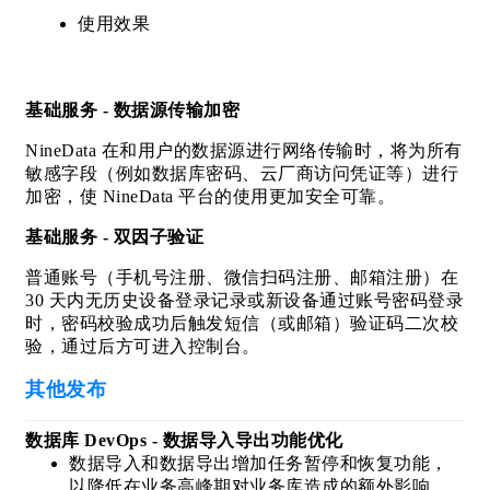
使用效果
基础服务 - 数据源传输加密
NineData 在和用户的数据源进行网络传输时，将为所有
敏感字段（例如数据库密码、云厂商访问凭证等）进行
加密，使 NineData 平台的使用更加安全可靠。
基础服务 - 双因子验证
普通账号（手机号注册、微信扫码
注册、邮箱注册）在
30 天内无历史设备登录记录或新设备通过账号密码登录
时，密码校验成功后触发短信（或邮箱）验证码二次校
验，通过后方可进入控制台。
其他发布
数据库 DevOps - 数据导入导出功能优化
数据导入和数据导出增加任务暂停和恢复功能，
以降低在业务高峰期对业务库造成的额外影响。