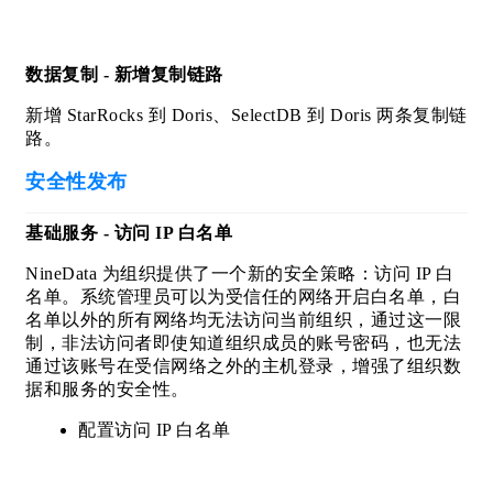
数据复制 - 新增复制链路
新增 StarRocks 到 Doris、SelectDB 到 Doris 两条复制链
路。
安全性发布
基础服务 - 访问 IP 白名单
NineData 为组织提供了一个新的安全策略：访问 IP 白
名单。系统管理员可以为受信任的网络开启白名单，白
名单以外的所有网络均无法访问当前组织，通过这一限
制，非法访问者即使知道组织成员的账号密码，也无法
通过该账号在受信网络之外的主机登录，增强了组织数
据和服务的安全性。
配置访问 IP 白名单