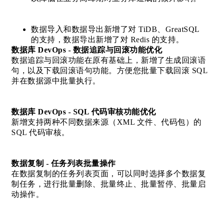
数据导入和数据导出新增了对 TiDB、GreatSQL
的支持，数据导出新增了对 Redis 的支持。
数据库 DevOps - 数据追踪与回滚功能优化
数据追踪与回滚功能在原有基础上，新增了生成回滚语
句，以及下载回滚语句功能。方便您批量下载回滚 SQL
并在数据源中批量执行。
数据库 DevOps - SQL 代码审核功能优化
新增支持两种不同数据来源（XML 文件、代码包）的
SQL 代码审核。
数据复制 - 任务列表批量操作
在数据复制的任务列表页面，可以同时选择多个数据复
制任务，进行批量删除、批量终止、批量暂停、批量启
动操作。