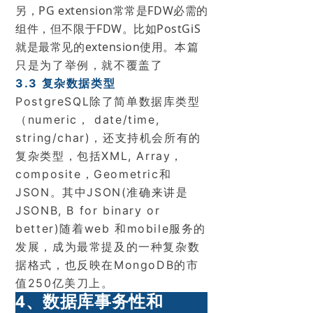
另，PG extension常常是FDW必需的
组件，但不限于FDW。比如PostGiS
就是最常见的extension使用。
本篇
只是为了举例，就不覆盖了
3.3 复杂数据类型
PostgreSQL除了简单数据库类型
（numeric， date/time,
string/char)，还支持机会所有的
复杂类型，包括XML, Array，
composite，Geometric和
JSON。其中JSON(准确来讲是
JSONB, B for binary or
better)随着web 和mobile服务的
发展，成为最常提及的一种复杂数
据格式，也反映在MongoDB的市
值250亿美刀上。
4、数据库事务性和