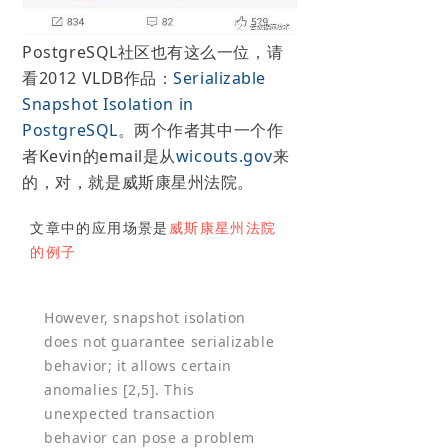
PostgreSQL社区也有这么一位，请
看2012 VLDB作品：
Serializable
Snapshot Isolation in
PostgreSQL
。两个作者其中一个作
者Kevin的email是从
wicouts.gov
来
的，对，就是威斯康星州法院。
文章中的应用场景是
威斯康星州法院
的例子
However, snapshot isolation
does not guarantee serializable
behavior; it allows certain
anomalies [2,5]. This
unexpected transaction
behavior can pose a problem