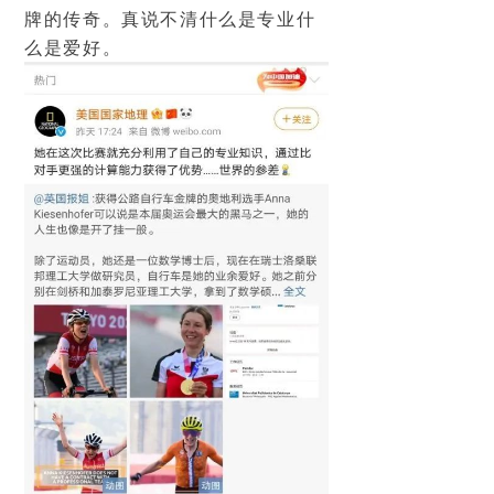
牌的传奇。真说不清什么是专业什
么是爱好。