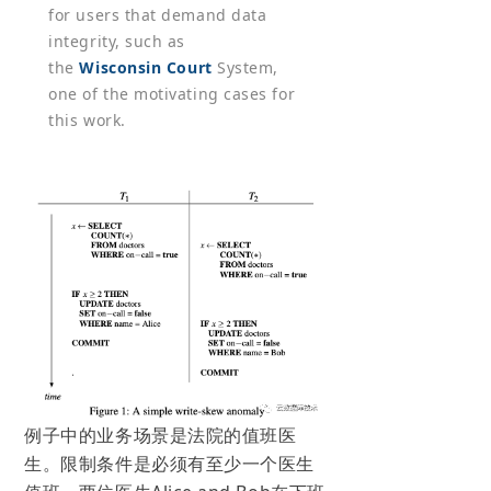
for users that demand data
integrity, such as
the
Wisconsin Court
System,
one of the motivating cases for
this work.
例子中的业务场景是法院的值班医
生。限制条件是必须有至少一个医生