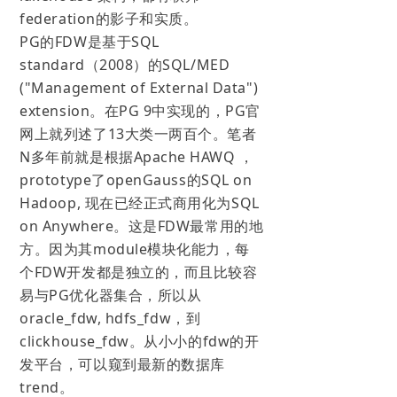
federation的影子和实质。
PG的FDW是基于SQL
standard（2008）的SQL/MED
("Management of External Data")
extension。在PG 9中实现的，PG官
网上就列述了13大类一两百个。笔者
N多年前就是根据Apache HAWQ ，
prototype了openGauss的SQL on
Hadoop, 现在已经正式商用化为SQL
on Anywhere。这是FDW最常用的地
方。因为其module模块化能力，每
个FDW开发都是独立的，而且比较容
易与PG优化器集合，所以从
oracle_fdw, hdfs_fdw，到
clickhouse_fdw。从小小的fdw的开
发平台，可以窥到最新的数据库
trend。