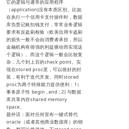
它的逻辑与通常的应用程序
（application)没有本质区别。比如
在执行一个信用卡支付操作时，数据
库负责记账扣钱支付，常常业务逻辑
要求有反盗刷检验（欧美信用卡盗刷
的损失一般不会由消费者承担，所以
金融机构有很强的利益驱动而实现这
个逻辑）。而这个逻辑一般会比较复
杂，几个到上百的check point。实
现在stored proc里，可以很好的封
装，有利于迭代开发。同时stored
proc为两个特殊能力提供便利：1）
事务原子性 begin ..end ; 2) 与数据
库共享内存shared memory
space。
题外话：面对任何宣布一键式替代
oracle（或者其他商业数据库）的销