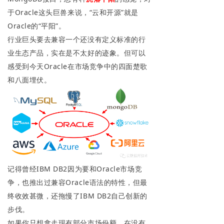
于Oracle这头巨兽来说，“云和开源”就是
Oracle的“平阳”。
行业巨头要去兼容一个还没有定义标准的行
业生态产品，实在是不太好的迹象。但可以
感受到今天Oracle在市场竞争中的四面楚歌
和八面埋伏。
记得曾经IBM DB2因为要和Oracle市场竞
争，也推出过兼容Oracle语法的特性，但最
终收效甚微，还拖慢了IBM DB2自己创新的
步伐。
如果你只想拿走现有部分市场份额，在没有