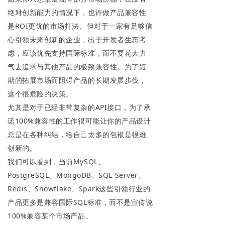
绝对创新能力的情况下，也许做产品兼容性
是ROI更优的市场打法。但对于一家有足够信
心引领未来创新的企业，出于开发者生态考
虑，应该优先支持国际标准，而不要花大力
气去追求与其他产品的极致兼容性。为了短
期的拓展市场而阻碍产品的长期发展步伐，
这个很危险的决策。
尤其是对于已经非常复杂的API接口，为了承
诺100%兼容性的工作很可能让你的产品设计
总是在各种纠结，给自己太多的包袱是很难
创新的。
我们可以看到，当前MySQL、
PostgreSQL、MongoDB、SQL Server、
Redis、Snowflake、Spark这些引领行业的
产品更多是兼容国际SQL标准，而不是宣传说
100%兼容某个市场产品。