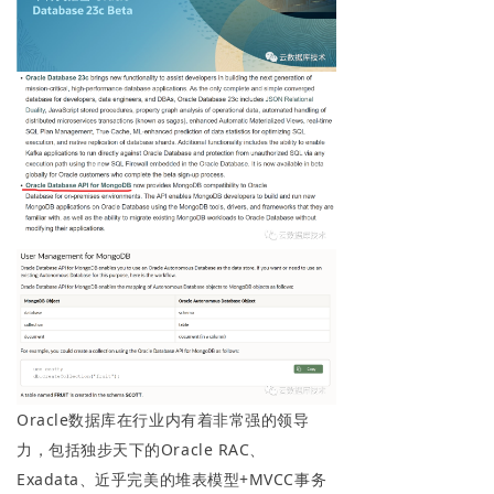
Oracle数据库在行业内有着非常强的领导
力，包括独步天下的Oracle RAC、
Exadata、近乎完美的堆表模型+MVCC事务